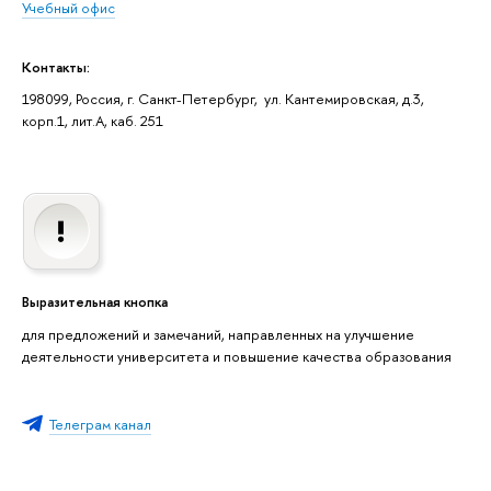
Учебный офис
Контакты:
198099, Россия, г. Санкт-Петербург, ул. Кантемировская, д.3,
корп.1, лит.А, каб. 251
Выразительная кнопка
для предложений и замечаний, направленных на улучшение
деятельности университета и повышение качества образования
Телеграм канал