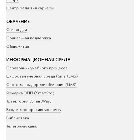
Центр развития карьеры
ОБУЧЕНИЕ
Стипендии
Социальная поддержка
Общежития
ИНФОРМАЦИОННАЯ СРЕДА
Справочник учебного процесса
Цифровая учебная среда (SmartLMS)
Система поддержки обучения (LMS)
Ярмарка ЭПП (SmartPro)
Траектория (SmartWay)
Вход в корпоративную почту
Библиотека
Телеграмм канал