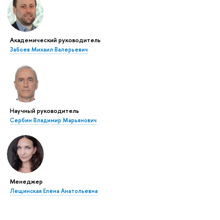
Академический руководитель
Забоев Михаил Валерьевич
Научный руководитель
Сербин Владимир Марьянович
Менеджер
Лещинская Елена Анатольевна