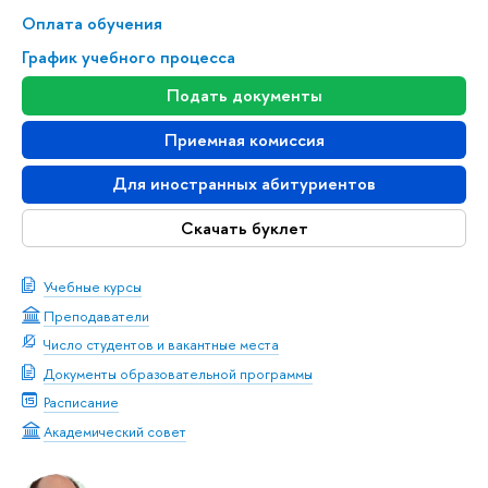
Оплата обучения
График учебного процесса
Подать документы
Приемная комиссия
Для иностранных абитуриентов
Скачать буклет
Учебные курсы
Преподаватели
Число студентов и вакантные места
Документы образовательной программы
Расписание
Академический совет