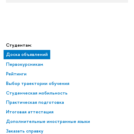
Студентам:
Доска объявлений
Первокурсникам
Рейтинги
Выбор траектории обучения
Студенческая мобильность
Практическая подготовка
Итоговая аттестация
Дополнительные иностранные языки
Заказать справку