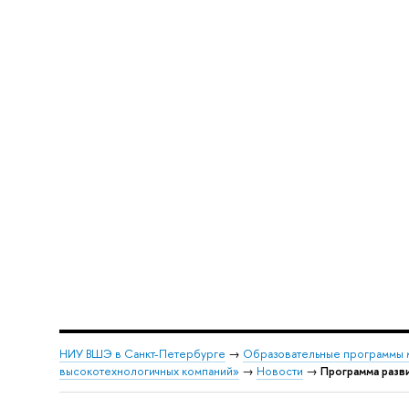
НИУ ВШЭ в Санкт-Петербурге
→
Образовательные программы 
высокотехнологичных компаний»
→
Новости
→
Программа разв