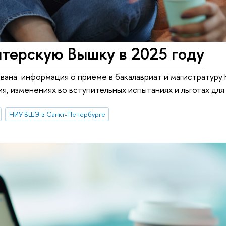
итерскую Вышку в 2025 году
вана информация о приеме в бакалавриат и магистратуру
ия, изменениях во вступительных испытаниях и льготах для
НИУ ВШЭ в Санкт-Петербурге