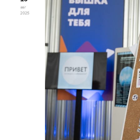
авг
2025