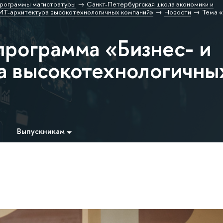
рограммы магистратуры
Санкт-Петербургская школа экономики и
 ИТ-архитектура высокотехнологичных компаний»
Новости
Тема 
программа «Бизнес- и
а высокотехнологичны
Выпускникам