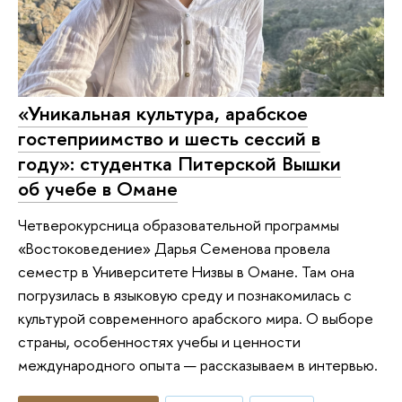
«Уникальная культура, арабское
гостеприимство и шесть сессий в
году»: студентка Питерской Вышки
об учебе в Омане
Четверокурсница образовательной программы
«Востоковедение» Дарья Семенова провела
семестр в Университете Низвы в Омане. Там она
погрузилась в языковую среду и познакомилась с
культурой современного арабского мира. О выборе
страны, особенностях учебы и ценности
международного опыта — рассказываем в интервью.