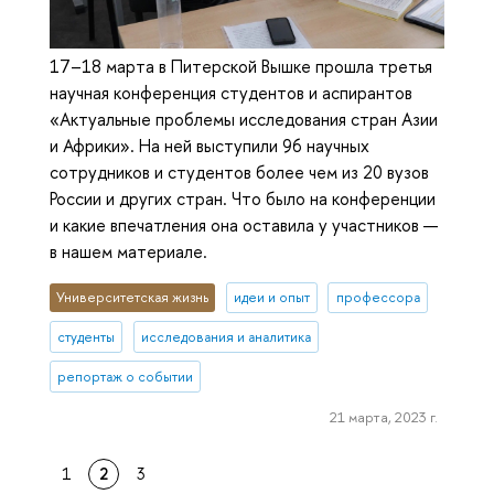
17–18 марта в Питерской Вышке прошла третья
научная конференция студентов и аспирантов
«Актуальные проблемы исследования стран Азии
и Африки». На ней выступили 96 научных
сотрудников и студентов более чем из 20 вузов
России и других стран. Что было на конференции
и какие впечатления она оставила у участников —
в нашем материале.
Университетская жизнь
идеи и опыт
профессора
студенты
исследования и аналитика
репортаж о событии
21 марта, 2023 г.
1
2
3