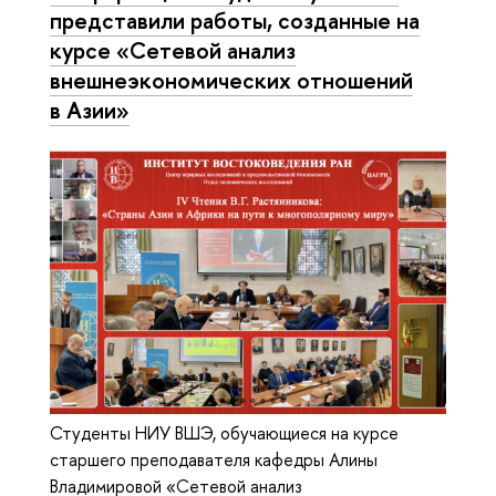
представили работы, созданные на
курсе «Сетевой анализ
внешнеэкономических отношений
в Азии»
Студенты НИУ ВШЭ, обучающиеся на курсе
старшего преподавателя кафедры Алины
Владимировой «Сетевой анализ