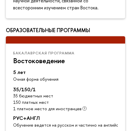
научной деятельности, связанной со
всесторонним изучением стран Востока.
ОБРАЗОВАТЕЛЬНЫЕ ПРОГРАММЫ
БАКАЛАВРСКАЯ ПРОГРАММА
Востоковедение
5 лет
Очная форма обучения
35/150/1
35 бюджетных мест
150 платных мест
1 платное место для иностранцев
РУС+АНГЛ
Обучение ведется на русском и частично на английском я