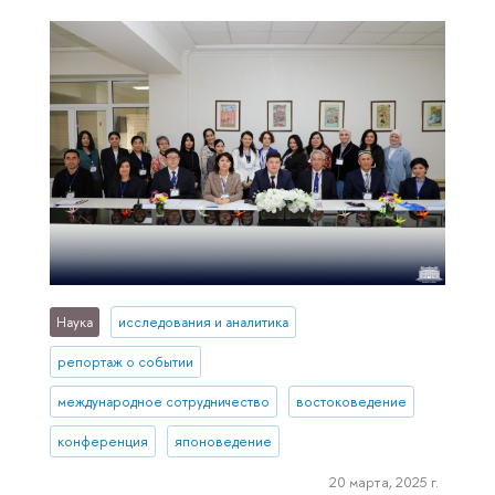
Наука
исследования и аналитика
репортаж о событии
международное сотрудничество
востоковедение
конференция
японоведение
20 марта, 2025 г.