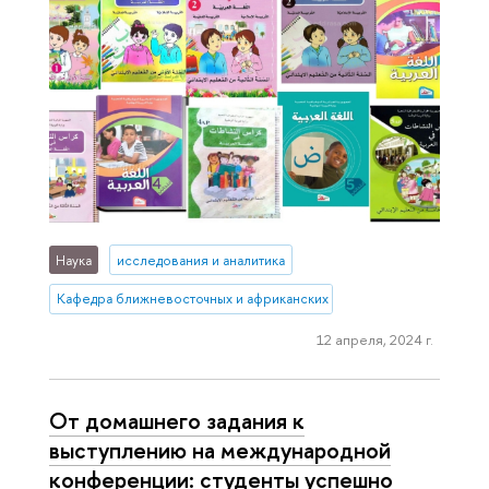
Наука
исследования и аналитика
Кафедра ближневосточных и африканских исследований
12 апреля, 2024 г.
От домашнего задания к
выступлению на международной
конференции: студенты успешно