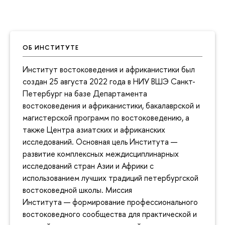
ОБ ИНСТИТУТЕ
Институт востоковедения и африканистики был
создан 25 августа 2022 года в НИУ ВШЭ Санкт-
Петербург на базе Департамента
востоковедения и африканистики, бакалаврской и
магистерской программ по востоковедению, а
также Центра азиатских и африканских
исследований. Основная цель Института —
развитие комплексных междисциплинарных
исследований стран Азии и Африки с
использованием лучших традиций петербургской
востоковедной школы. Миссия
Института — формирование профессионального
востоковедного сообщества для практической и