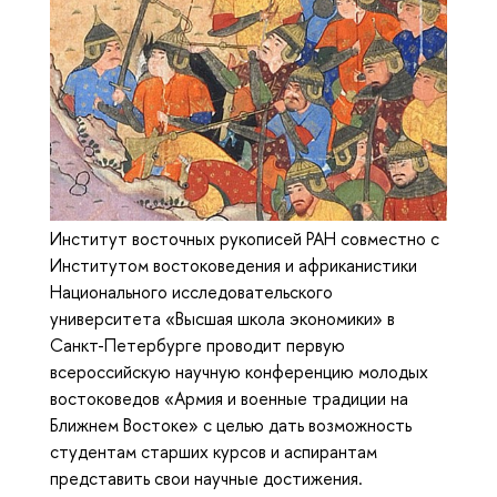
Институт восточных рукописей РАН совместно с
Институтом востоковедения и африканистики
Национального исследовательского
университета «Высшая школа экономики» в
Санкт-Петербурге проводит первую
всероссийскую научную конференцию молодых
востоковедов «Армия и военные традиции на
Ближнем Востоке» с целью дать возможность
студентам старших курсов и аспирантам
представить свои научные достижения.