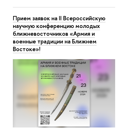
Прием заявок на II Всероссийскую
научную конференцию молодых
ближневосточников «Армия и
военные традиции на Ближнем
Востоке»!