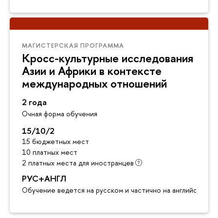
МАГИСТЕРСКАЯ ПРОГРАММА
Кросс-культурные исследования
Азии и Африки в контексте
международных отношений
2 года
Очная форма обучения
15/10/2
15 бюджетных мест
10 платных мест
2 платных места для иностранцев
РУС+АНГЛ
Обучение ведется на русском и частично на английском я