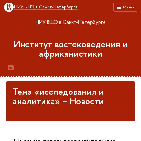
НИУ ВШЭ в Санкт-Петербурге
Меню
НИУ ВШЭ в Санкт-Петербурге
Институт востоковедения и
африканистики
Тема «исследования и
аналитика» – Новости