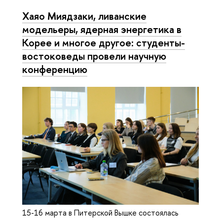
Хаяо Миядзаки, ливанские
модельеры, ядерная энергетика в
Корее и многое другое: студенты-
востоковеды провели научную
конференцию
15-16 марта в Питерской Вышке состоялась