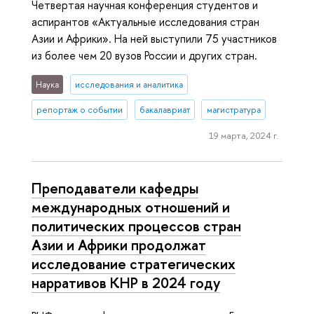
Четвертая научная конференция студентов и
аспирантов «Актуальные исследования стран
Азии и Африки». На ней выступили 75 участников
из более чем 20 вузов России и других стран.
Наука
исследования и аналитика
репортаж о событии
бакалавриат
магистратура
19 марта, 2024 г.
Преподаватели кафедры
международных отношений и
политических процессов стран
Азии и Африки продолжат
исследование стратегических
нарративов КНР в 2024 году