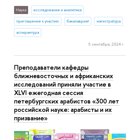
Наука
исследования и аналитика
приглашение к участию
бакалавриат
магистратура
аспирантура
5 сентября, 2024 г.
Преподаватели кафедры
ближневосточных и африканских
исследований приняли участие в
XLVI ежегодная сессия
петербургских арабистов «300 лет
российской науке: арабисты и их
призвание»