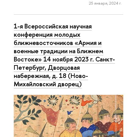
25 января, 2024 г.
1-я Всероссийская научная
конференция молодых
ближневосточников «Армия и
военные традиции на Ближнем
Востоке» 14 ноября 2023 г. Санкт-
Петербург, Дворцовая
набережная, д. 18 (Ново-
Михайловский дворец)