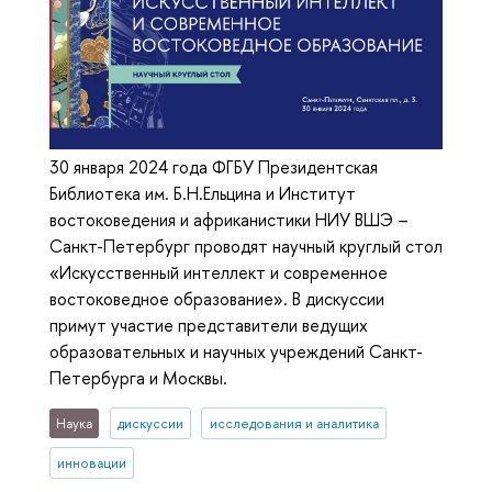
30 января 2024 года ФГБУ Президентская
Библиотека им. Б.Н.Ельцина и Институт
востоковедения и африканистики НИУ ВШЭ –
Санкт-Петербург проводят научный круглый стол
«Искусственный интеллект и современное
востоковедное образование». В дискуссии
примут участие представители ведущих
образовательных и научных учреждений Санкт-
Петербурга и Москвы.
Наука
дискуссии
исследования и аналитика
инновации