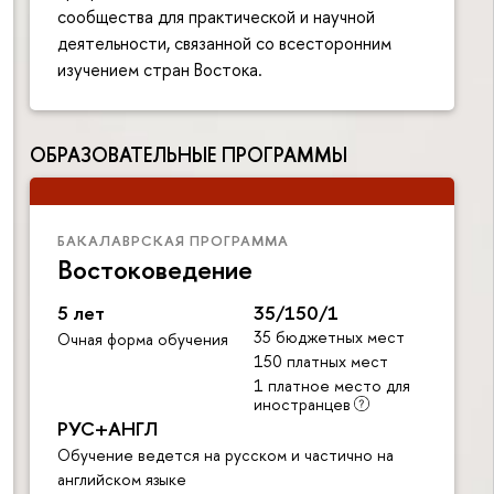
сообщества для практической и научной
деятельности, связанной со всесторонним
изучением стран Востока.
ОБРАЗОВАТЕЛЬНЫЕ ПРОГРАММЫ
БАКАЛАВРСКАЯ ПРОГРАММА
Востоковедение
5 лет
35/150/1
35 бюджетных мест
Очная форма обучения
150 платных мест
1 платное место для
иностранцев
РУС+АНГЛ
Обучение ведется на русском и частично на
английском языке