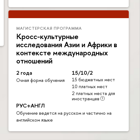
МАГИСТЕРСКАЯ ПРОГРАММА
Кросс-культурные
исследования Азии и Африки в
контексте международных
отношений
2 года
15/10/2
15 бюджетных мест
Очная форма обучения
10 платных мест
2 платных места для
иностранцев
РУС+АНГЛ
Обучение ведется на русском и частично на
английском языке