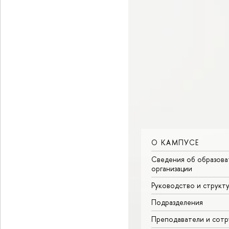
О КАМПУСЕ
Сведения об образова
организации
Руководство и структ
Подразделения
Преподаватели и сотр