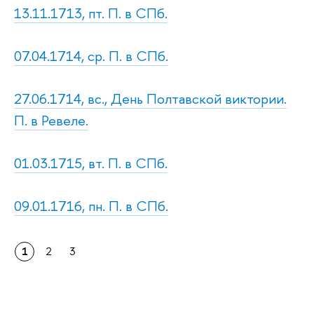
13.11.1713, пт. П. в СПб.
07.04.1714, ср. П. в СПб.
27.06.1714, вс., День Полтавской виктории.
П. в Ревеле.
01.03.1715, вт. П. в СПб.
09.01.1716, пн. П. в СПб.
1
2
3