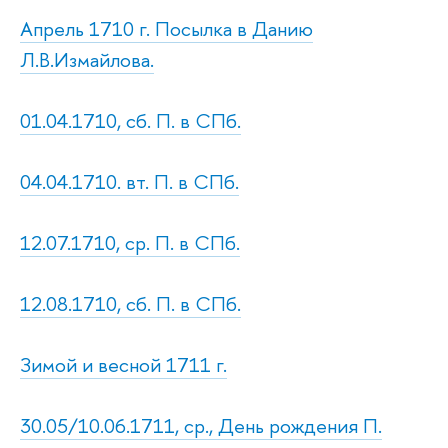
Апрель 1710 г. Посылка в Данию
Л.В.Измайлова.
01.04.1710, сб. П. в СПб.
04.04.1710. вт. П. в СПб.
12.07.1710, ср. П. в СПб.
12.08.1710, сб. П. в СПб.
Зимой и весной 1711 г.
30.05/10.06.1711, ср., День рождения П.