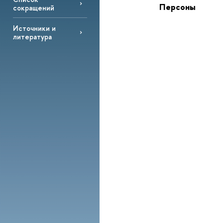
Персоны
сокращений
Источники и
литература