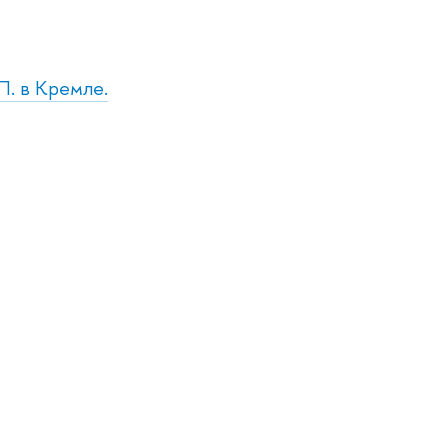
П. в Кремле.