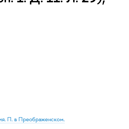
ия. П. в Преображенском.