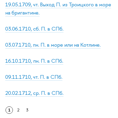
19.05.1709, чт. Выход П. из Троицкого в море
на бригантине.
03.06.1710, сб. П. в СПб.
03.07.1710, пн. П. в море или на Котлине.
16.10.1710, пн. П. в СПб.
09.11.1710, чт. П. в СПб.
20.02.1712, ср. П. в СПб.
1
2
3