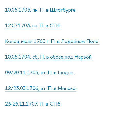
10.05.1703, пн. П. в Шлотбурге.
12.07.1703, пн. П. в СПб.
Конец июля 1703 г. П. в Лодейном Поле.
10.06.1704, сб. П. в обозе под Нарвой.
09/20.11.1705, пт. П. в Гродно.
12/23.03.1706, вт. П. в Минске.
23-26.11.1707. П. в СПб.