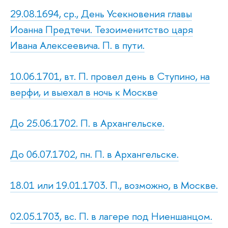
29.08.1694, ср., День Усекновения главы
Иоанна Предтечи. Тезоименитство царя
Ивана Алексеевича. П. в пути.
10.06.1701, вт. П. провел день в Ступино, на
верфи, и выехал в ночь к Москве
До 25.06.1702. П. в Архангельске.
До 06.07.1702, пн. П. в Архангельске.
18.01 или 19.01.1703. П., возможно, в Москве.
02.05.1703, вс. П. в лагере под Ниеншанцом.