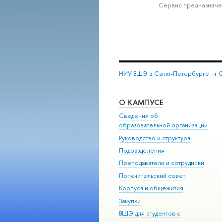
Сервис предназначе
НИУ ВШЭ в Санкт-Петербурге
→
С
О КАМПУСЕ
Сведения об
образовательной организации
Руководство и структура
Подразделения
Преподаватели и сотрудники
Попечительский совет
Корпуса и общежития
Закупки
ВШЭ для студентов с