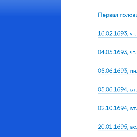
Первая полови
16.02.1693, чт
04.05.1693, чт
05.06.1693, пн
05.06.1694, в
02.10.1694, вт
20.01.1695, в