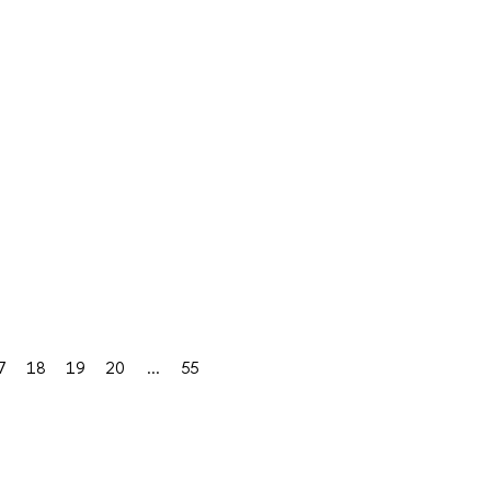
7
18
19
20
...
55