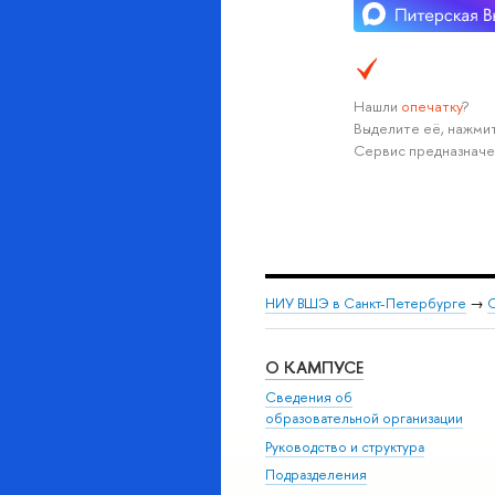
Нашли
опечатку
?
Выделите её, нажмит
Сервис предназначе
НИУ ВШЭ в Санкт-Петербурге
→
С
О КАМПУСЕ
Сведения об
образовательной организации
Руководство и структура
Подразделения