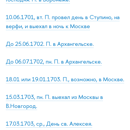
10.06.1701, вт. П. провел день в Ступино, на
верфи, и выехал в ночь к Москве
До 25.06.1702. П. в Архангельске.
До 06.07.1702, пн. П. в Архангельске.
18.01 или 19.01.1703. П., возможно, в Москве.
15.03.1703, пн. П. выехал из Москвы в
В.Новгород.
17.03.1703, ср., День св. Алексея.