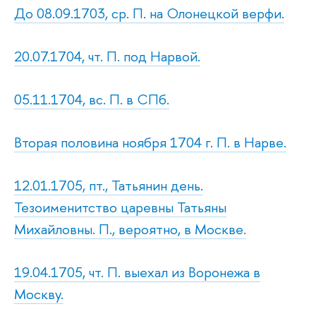
До 08.09.1703, ср. П. на Олонецкой верфи.
20.07.1704, чт. П. под Нарвой.
05.11.1704, вс. П. в СПб.
Вторая половина ноября 1704 г. П. в Нарве.
12.01.1705, пт., Татьянин день.
Тезоименитство царевны Татьяны
Михайловны. П., вероятно, в Москве.
19.04.1705, чт. П. выехал из Воронежа в
Москву.