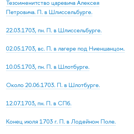
Тезоименитство царевича Алексея
Петровича. П. в Шлиссельбурге.
22.03.1703, пн. П. в Шлиссельбурге.
02.05.1703, вс. П. в лагере под Ниеншанцом.
10.05.1703, пн. П. в Шлотбурге.
Около 20.06.1703. П. в Шлотбурге.
12.07.1703, пн. П. в СПб.
Конец июля 1703 г. П. в Лодейном Поле.