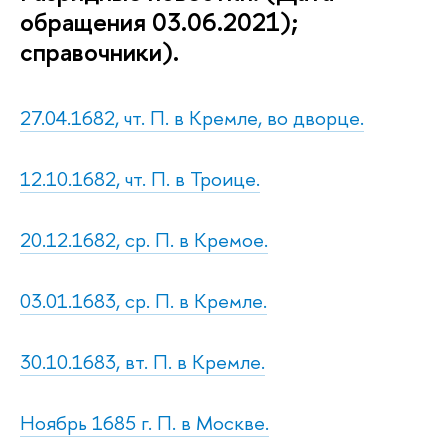
обращения 03.06.2021);
справочники).
27.04.1682, чт. П. в Кремле, во дворце.
12.10.1682, чт. П. в Троице.
20.12.1682, ср. П. в Кремое.
03.01.1683, ср. П. в Кремле.
30.10.1683, вт. П. в Кремле.
Ноябрь 1685 г. П. в Москве.