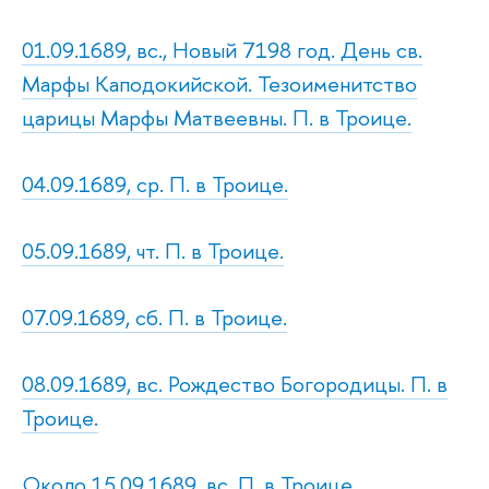
01.09.1689, вс., Новый 7198 год. День св.
Марфы Каподокийской. Тезоименитство
царицы Марфы Матвеевны. П. в Троице.
04.09.1689, ср. П. в Троице.
05.09.1689, чт. П. в Троице.
07.09.1689, сб. П. в Троице.
08.09.1689, вс. Рождество Богородицы. П. в
Троице.
Около 15.09.1689, вс. П. в Троице.