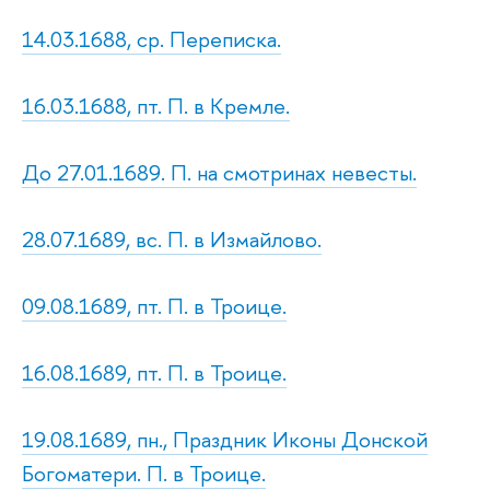
14.03.1688, ср. Переписка.
16.03.1688, пт. П. в Кремле.
До 27.01.1689. П. на смотринах невесты.
28.07.1689, вс. П. в Измайлово.
09.08.1689, пт. П. в Троице.
16.08.1689, пт. П. в Троице.
19.08.1689, пн., Праздник Иконы Донской
Богоматери. П. в Троице.