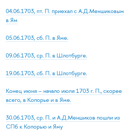
04.06.1703, пт. П. приехал с А.Д.Меншиковым
в Ям
05.06.1703, сб. П. в Яме.
09.06.1703, ср. П. в Шлотбурге.
19.06.1703, сб. П. в Шлотбурге.
Конец июня – начало июля 1703 г. П., скорее
всего, в Копорье и в Яме.
30.06.1703, ср. П. и А.Д.Меншиков пошли из
СПб к Копорью и Яму