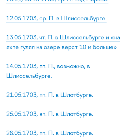
12.05.1703, ср. П. в Шлиссельбурге.
13.05.1703, чт. П. в Шлиссельбурге и «на
яхте гулял на озере верст 10 и больше»
14.05.1703, пт. П., возможно, в
Шлиссельбурге.
21.05.1703, пт. П. в Шлотбурге.
25.05.1703, вт. П. в Шлотбурге.
28.05.1703, пт. П. в Шлотбурге.