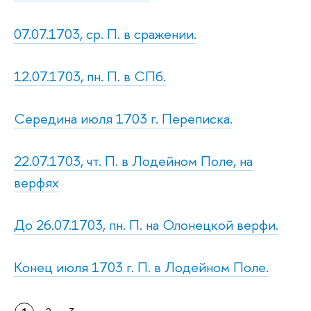
07.07.1703, ср. П. в сражении.
12.07.1703, пн. П. в СПб.
Середина июля 1703 г. Переписка.
22.07.1703, чт. П. в Лодейном Поле, на
верфях
До 26.07.1703, пн. П. на Олонецкой верфи.
Конец июля 1703 г. П. в Лодейном Поле.