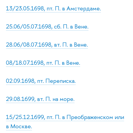
13/23.05.1698, пт. П. в Амстердаме.
25.06/05.07.1698, сб. П. в Вене.
28.06/08.07.1698, вт. П. в Вене.
08/18.07.1698, пт. П. в Вене.
02.09.1698, пт. Переписка.
29.08.1699, вт. П. на море.
15/25.12.1699, пт. П. в Преображенском или
в Москве.