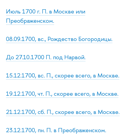
Июль 1700 г. П. в Москве или
Преображенском.
08.09.1700, вс., Рождество Богородицы.
До 27.10.1700 П. под Нарвой.
15.12.1700, вс. П., скорее всего, в Москве.
19.12.1700, чт. П., скорее всего, в Москве.
21.12.1700, сб. П., скорее всего, в Москве.
23.12.1700, пн. П. в Преображенском.