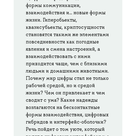
формы коммуникации,
взаимодействия и… новые формы
жизни. Гиперобьекты,
квазисубьекты, криптосущности
становятся такими же элементами
повседневности как погодные
явления и смена настроений, а
взаимодействовать с ними
приходится чаще, чем с близкими
людьми и домашними животными.
Почему мир цифры стал не только
рабочей средой, но и средой
жизни? Чем он привлекает и чем
сводит с ума? Какие надежды
возлагаются на бесконтактные
формы взаимодействия, цифровых
гибридов и интерфейс-оболочки?
Речь пойдет о том уюте, который