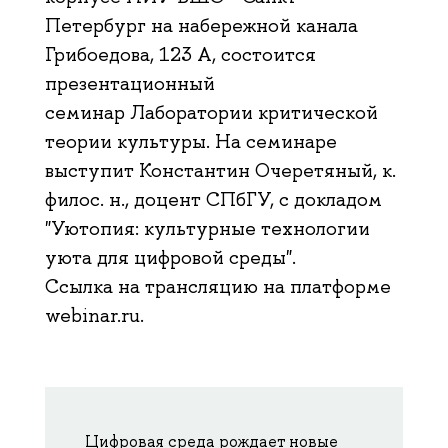
Петербург на набережной канала
Грибоедова, 123 А, состоится
презентационный
семинар Лаборатории критической
теории культуры. На семинаре
выступит Константин Очеретяный, к.
филос. н., доцент СПбГУ, с докладом
"Уютопия: культурные технологии
уюта для цифровой среды".
Ссылка на трансляцию на платформе
webinar.ru.
Цифровая среда рождает новые