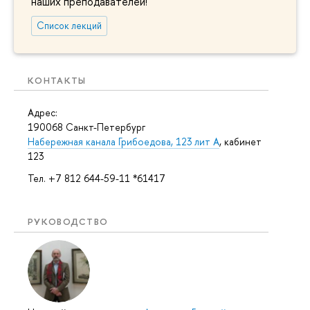
наших преподавателей!
Список лекций
КОНТАКТЫ
Адрес:
190068 Санкт-Петербург
Набережная канала Грибоедова, 123 лит А
, кабинет
123
Тел. +7 812 644-59-11 *61417
РУКОВОДСТВО