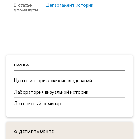
Департамент истории
В статье
упомянуты
НАУКА
Центр исторических исследований
Лаборатория визуальной истории
Летописный семинар
О ДЕПАРТАМЕНТЕ