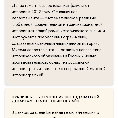
Департамент был основан как факультет
истории в 2012 году. Основная цель
департамента — систематическое развитие
глобальной, сравнительной и транснациональной
истории как общей рамки исторического знания и
инструмента преодоления ограничений,
создаваемых канонами национальной истории.
Миссия департамента — развитие нового типа
исторического образования в России и новых
исследовательских областей российской
историографии в диалоге с современной мировой
историографией.
ПУБЛИЧНЫЕ ВЫСТУПЛЕНИЯ ПРЕПОДАВАТЕЛЕЙ
ДЕПАРТАМЕНТА ИСТОРИИ ОНЛАЙН
В данном разделе Вы найдете онлайн лекции от