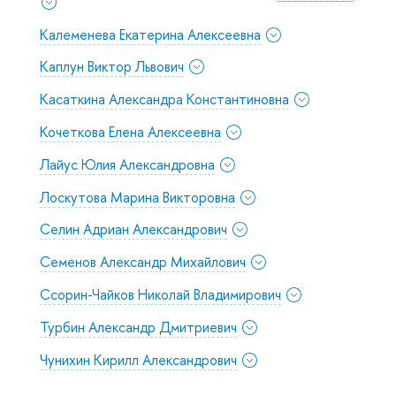
Калеменева Екатерина Алексеевна
Каплун Виктор Львович
Касаткина Александра Константиновна
Кочеткова Елена Алексеевна
Лайус Юлия Александровна
Лоскутова Марина Викторовна
Селин Адриан Александрович
Семенов Александр Михайлович
Ссорин-Чайков Николай Владимирович
Турбин Александр Дмитриевич
Чунихин Кирилл Александрович