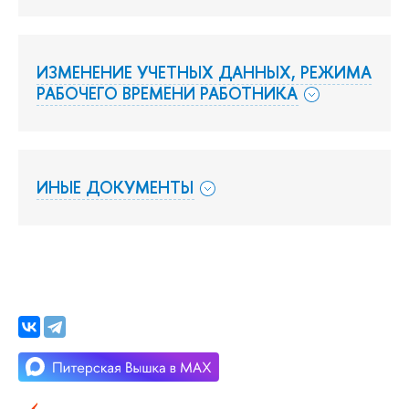
ИЗМЕНЕНИЕ УЧЕТНЫХ ДАННЫХ, РЕЖИМА
РАБОЧЕГО ВРЕМЕНИ РАБОТНИКА
ИНЫЕ ДОКУМЕНТЫ