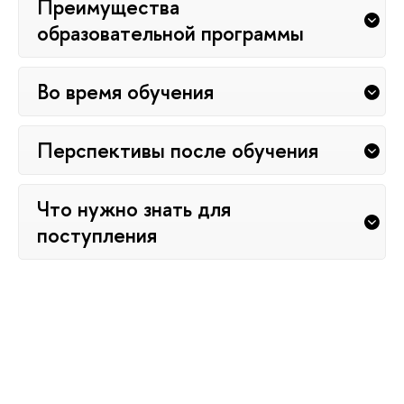
Преимущества
образовательной программы
Во время обучения
Перспективы после обучения
Что нужно знать для
поступления