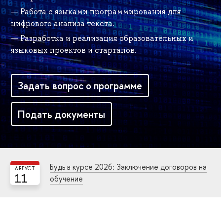
— Работа с языками программирования для
цифрового анализа текста.
— Разработка и реализация образовательных и
языковых проектов и стартапов.
Задать вопрос о программе
Подать документы
Будь в курсе 2026: Заключение договоров на
АВГУСТ
11
обучение