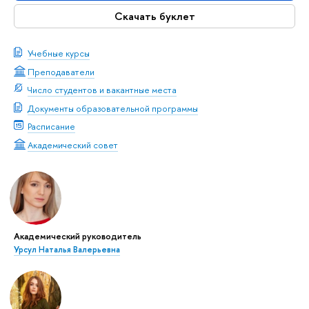
Скачать буклет
Учебные курсы
Преподаватели
Число студентов и вакантные места
Документы образовательной программы
Расписание
Академический совет
Академический руководитель
Урсул Наталья Валерьевна