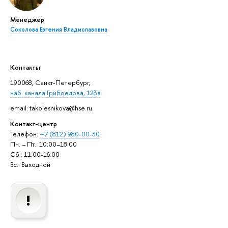
Менеджер
Соколова Евгения Владиславовна
Контакты
190068, Санкт-Петербург,
наб. канала Грибоедова, 123а
email: takolesnikova@hse.ru
Контакт-центр
Телефон:
+7 (812) 980-00-30
Пн. – Пт.: 10:00–18:00
Сб.: 11:00-16:00
Вс.: Выходной