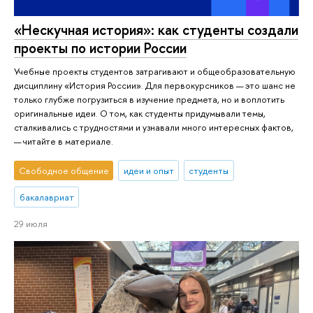
«Нескучная история»: как студенты создали
проекты по истории России
Учебные проекты студентов затрагивают и общеобразовательную
дисциплину «История России». Для первокурсников — это шанс не
только глубже погрузиться в изучение предмета, но и воплотить
оригинальные идеи. О том, как студенты придумывали темы,
сталкивались с трудностями и узнавали много интересных фактов,
— читайте в материале.
Свободное общение
идеи и опыт
студенты
бакалавриат
29 июля