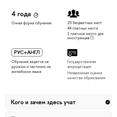
4 года
20 бюджетных мест
Очная форма обучения
44 платных места
1 платное место для
иностранцев
РУС+АНГЛ
Обучение ведется на
Государственная
русском и частично на
аккредитация
английском языке
Независимая оценка
качества образования
Кого и зачем здесь учат