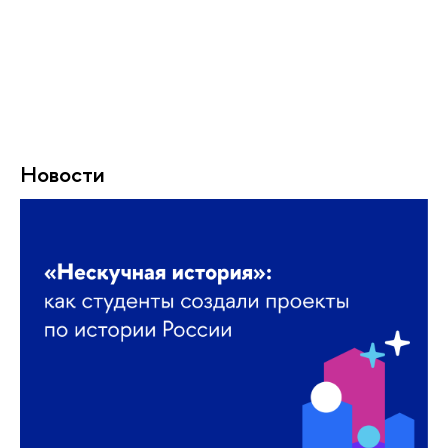
Новости