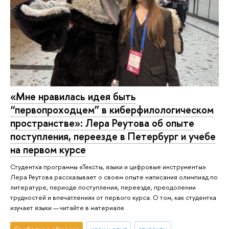
«Мне нравилась идея быть
“первопроходцем” в киберфилологическом
пространстве»: Лера Реутова об опыте
поступления, переезде в Петербург и учебе
на первом курсе
Студентка программы «Тексты, языки и цифровые инструменты»
Лера Реутова рассказывает о своем опыте написания олимпиад по
литературе, периоде поступления, переезде, преодолении
трудностей и впечатлениях от первого курса. О том, как студентка
изучает языки — читайте в материале.