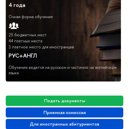
4 года
Очная форма обучения
25 бюджетных мест
44 платных места
1 платное место для иностранцев
РУС+АНГЛ
Обучение ведется на русском и частично на английском
языке
Подать документы
Приемная комиссия
Для иностранных абитуриентов