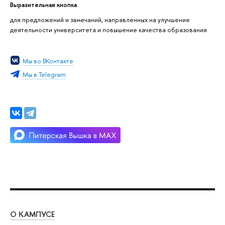
Выразительная кнопка
для предложений и замечаний, направленных на улучшение
деятельности университета и повышение качества образования
Мы во ВКонтакте
Мы в Telegram
О КАМПУСЕ
ОБ