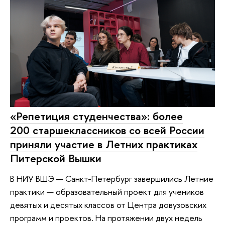
«Репетиция студенчества»: более
200 старшеклассников со всей России
приняли участие в Летних практиках
Питерской Вышки
В НИУ ВШЭ — Санкт-Петербург завершились Летние
практики — образовательный проект для учеников
девятых и десятых классов от Центра довузовских
программ и проектов. На протяжении двух недель