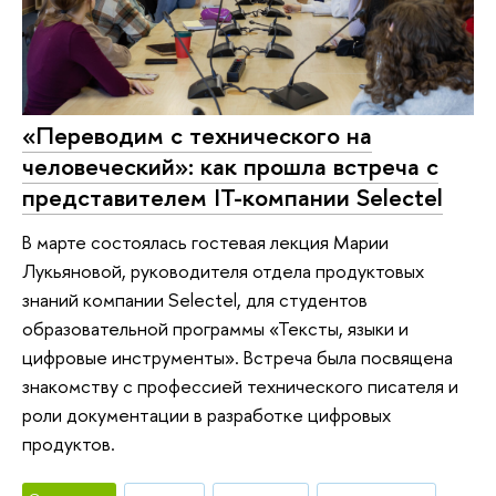
«Переводим с технического на
человеческий»: как прошла встреча с
представителем IT-компании Selectel
В марте состоялась гостевая лекция Марии
Лукьяновой, руководителя отдела продуктовых
знаний компании Selectel, для студентов
образовательной программы «Тексты, языки и
цифровые инструменты». Встреча была посвящена
знакомству с профессией технического писателя и
роли документации в разработке цифровых
продуктов.