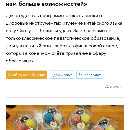
нам больше возможностей»
Для студентов программы «Тексты, языки и
цифровые инструменты» изучение китайского языка
с Ду Сяотун — большая удача. За её плечами не
только классическое педагогическое образование,
но и уникальный опыт работы в финансовой сфере,
который в конечном счёте привел её в сферу
образования.
Свободное общение
идеи и опыт
бакалавриат
21 апреля