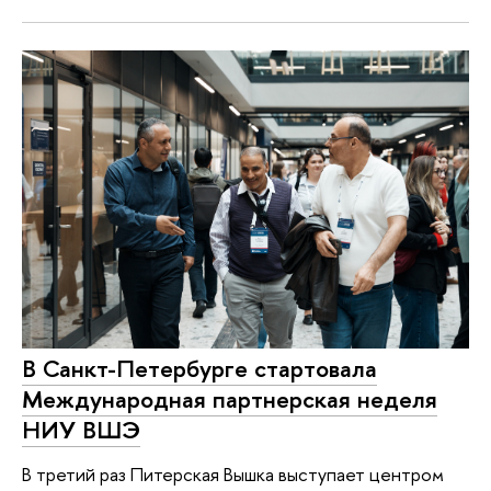
В Санкт-Петербурге стартовала
Международная партнерская неделя
НИУ ВШЭ
В третий раз Питерская Вышка выступает центром