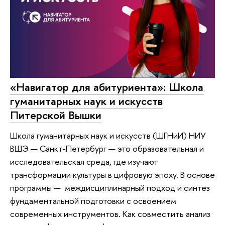
«Навигатор для абитуриента»: Школа
гуманитарных наук и искусств
Питерской Вышки
Школа гуманитарных наук и искусств (ШГНиИ) НИУ
ВШЭ — Санкт-Петербург — это образовательная и
исследовательская среда, где изучают
трансформации культуры в цифровую эпоху. В основе
программы — междисциплинарный подход и синтез
фундаментальной подготовки с освоением
современных инструментов. Как совместить анализ