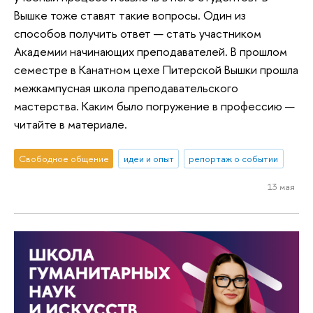
Вышке тоже ставят такие вопросы. Один из
способов получить ответ — стать участником
Академии начинающих преподавателей. В прошлом
семестре в Канатном цехе Питерской Вышки прошла
межкампусная школа преподавательского
мастерства. Каким было погружение в профессию —
читайте в материале.
Свободное общение
идеи и опыт
репортаж о событии
13 мая