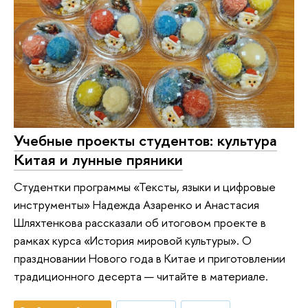
Учебные проекты студентов: культура
Китая и лунные пряники
Студентки программы «Тексты, языки и цифровые
инструменты» Надежда Азаренко и Анастасия
Шляхтенкова рассказали об итоговом проекте в
рамках курса «История мировой культуры». О
праздновании Нового года в Китае и приготовлении
традиционного десерта — читайте в материале.