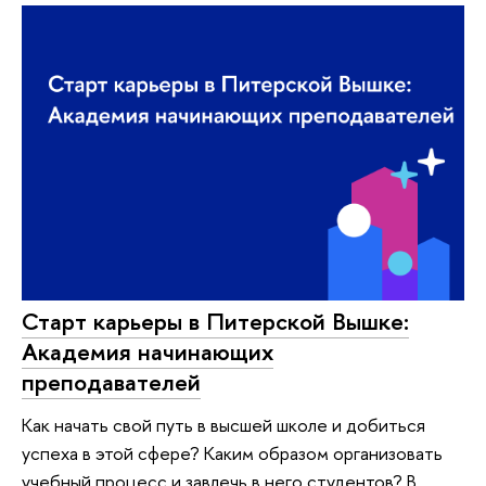
Старт карьеры в Питерской Вышке:
Академия начинающих
преподавателей
Как начать свой путь в высшей школе и добиться
успеха в этой сфере? Каким образом организовать
учебный процесс и завлечь в него студентов? В