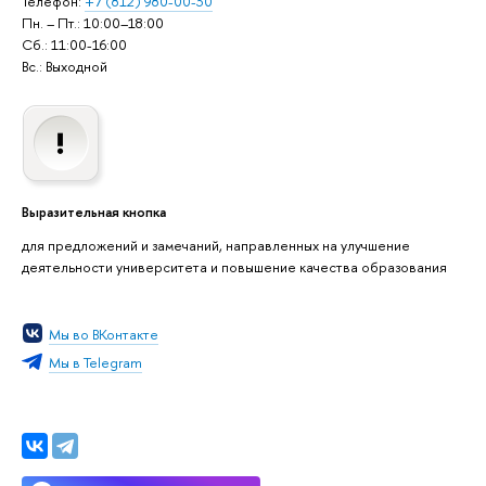
Телефон:
+7 (812) 980-00-30
Пн. – Пт.: 10:00–18:00
Сб.: 11:00-16:00
Вс.: Выходной
Выразительная кнопка
для предложений и замечаний, направленных на улучшение
деятельности университета и повышение качества образования
Мы во ВКонтакте
Мы в Telegram