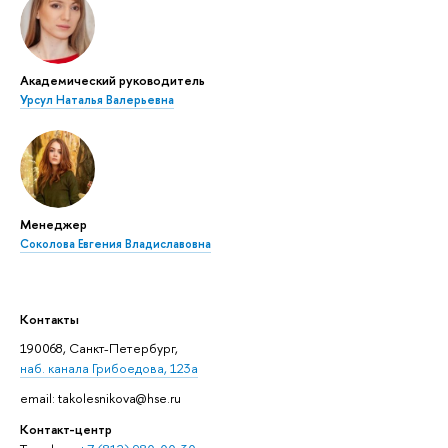
Академический руководитель
Урсул Наталья Валерьевна
Менеджер
Соколова Евгения Владиславовна
Контакты
190068, Санкт-Петербург,
наб. канала Грибоедова, 123а
email: takolesnikova@hse.ru
Контакт-центр