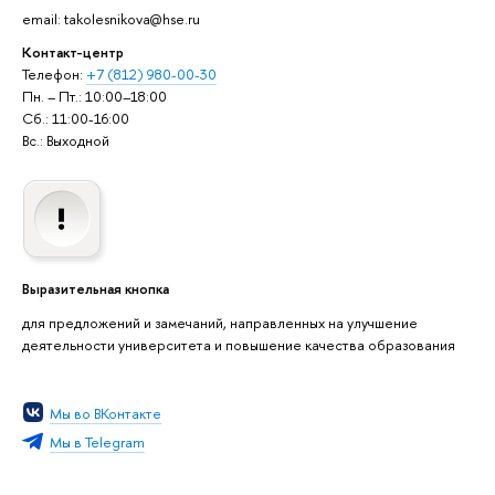
email: takolesnikova@hse.ru
Контакт-центр
Телефон:
+7 (812) 980-00-30
Пн. – Пт.: 10:00–18:00
Сб.: 11:00-16:00
Вс.: Выходной
Выразительная кнопка
для предложений и замечаний, направленных на улучшение
деятельности университета и повышение качества образования
Мы во ВКонтакте
Мы в Telegram