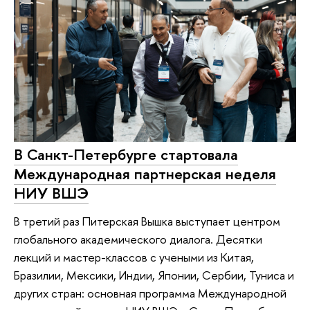
В Санкт-Петербурге стартовала
Международная партнерская неделя
НИУ ВШЭ
В третий раз Питерская Вышка выступает центром
глобального академического диалога. Десятки
лекций и мастер-классов с учеными из Китая,
Бразилии, Мексики, Индии, Японии, Сербии, Туниса и
других стран: основная программа Международной