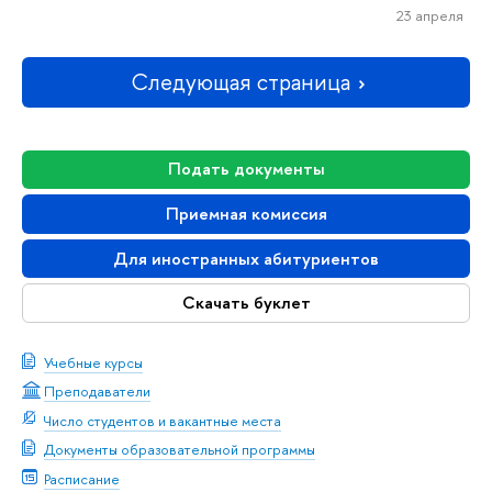
23 апреля
Следующая страница
Подать документы
Приемная комиссия
Для иностранных абитуриентов
Скачать буклет
Учебные курсы
Преподаватели
Число студентов и вакантные места
Документы образовательной программы
Расписание