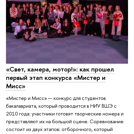
«Свет, камера, мотор!»: как прошел
первый этап конкурса «Мистер и
Мисс»
«Мистер и Мисс» — конкурс для студентов
бакалавриата, который проводится в НИУ ВШЭ с
2010 года: участники готовят творческие номера и
представляют их на большой сцене. Соревнование
состоит из двух этапов: отборочного, который