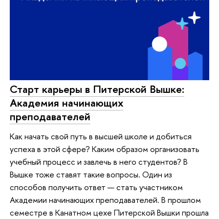
Старт карьеры в Питерской Вышке:
Академия начинающих
преподавателей
Как начать свой путь в высшей школе и добиться
успеха в этой сфере? Каким образом организовать
учебный процесс и завлечь в него студентов? В
Вышке тоже ставят такие вопросы. Один из
способов получить ответ — стать участником
Академии начинающих преподавателей. В прошлом
семестре в Канатном цехе Питерской Вышки прошла