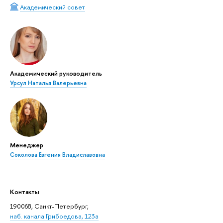
Академический совет
Академический руководитель
Урсул Наталья Валерьевна
Менеджер
Соколова Евгения Владиславовна
Контакты
190068, Санкт-Петербург,
наб. канала Грибоедова, 123а