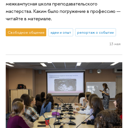
межкампусная школа преподавательского
мастерства. Каким было погружение в профессию —
читайте в материале.
Свободное общение
идеи и опыт
репортаж о событии
13 мая