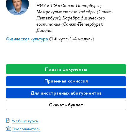
НИУ ВШЭ в Санкт-Петербурге;
Межфакультетские кафедры (Санкт-
Петербург); Кафедра физического
воспитания (Санкт-Петербург):
Доцент
Физическая культура
(1-й курс, 1-4 модуль)
Подать документы
Приемная комиссия
Для иностранных абитуриентов
Скачать буклет
Учебные курсы
Преподаватели