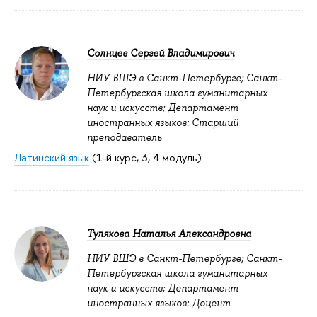
Солнцев Сергей Владимирович
НИУ ВШЭ в Санкт-Петербурге; Санкт-
Петербургская школа гуманитарных
наук и искусств; Департамент
иностранных языков: Старший
преподаватель
Латинский язык
(1-й курс, 3, 4 модуль)
Тулякова Наталья Александровна
НИУ ВШЭ в Санкт-Петербурге; Санкт-
Петербургская школа гуманитарных
наук и искусств; Департамент
иностранных языков: Доцент