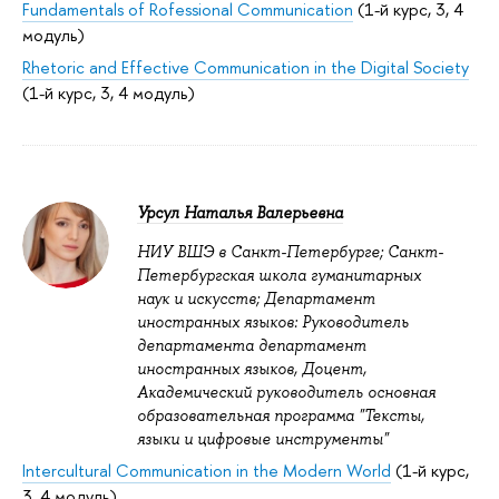
Fundamentals of Rofessional Communication
(1-й курс, 3, 4
модуль)
Rhetoric and Effective Communication in the Digital Society
(1-й курс, 3, 4 модуль)
Урсул Наталья Валерьевна
НИУ ВШЭ в Санкт-Петербурге; Санкт-
Петербургская школа гуманитарных
наук и искусств; Департамент
иностранных языков: Руководитель
департамента департамент
иностранных языков, Доцент,
Академический руководитель основная
образовательная программа "Тексты,
языки и цифровые инструменты"
Intercultural Communication in the Modern World
(1-й курс,
3, 4 модуль)