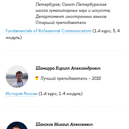
Петербурге; Санкт-Петербургская
школа гуманитарных наук и искусств;
Департамент иностранных языков:
Старший преподаватель
Fundamentals of Rofessional Communication
(1-й курс, 3, 4
модуль)
Шамшура Кирилл Александрович
Лучший преподаватель – 2025
История России
(1-й курс, 1-4 модуль)
Шансков Михаил Алексеевич