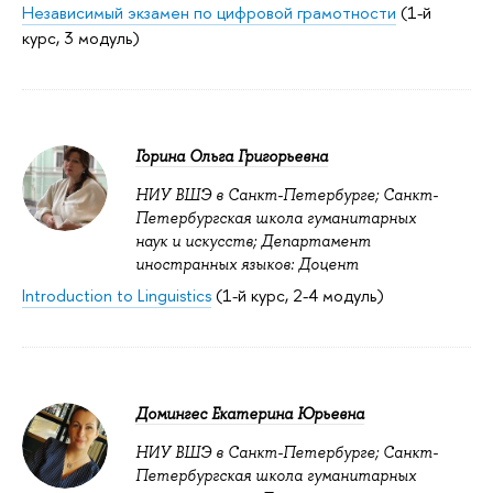
Независимый экзамен по цифровой грамотности
(1-й
курс, 3 модуль)
Горина Ольга Григорьевна
НИУ ВШЭ в Санкт-Петербурге; Санкт-
Петербургская школа гуманитарных
наук и искусств; Департамент
иностранных языков: Доцент
Introduction to Linguistics
(1-й курс, 2-4 модуль)
Домингес Екатерина Юрьевна
НИУ ВШЭ в Санкт-Петербурге; Санкт-
Петербургская школа гуманитарных