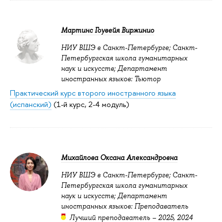
Мартинс Гоувейя Виржинио
НИУ ВШЭ в Санкт-Петербурге; Санкт-
Петербургская школа гуманитарных
наук и искусств; Департамент
иностранных языков: Тьютор
Практический курс второго иностранного языка
(испанский)
(1-й курс, 2-4 модуль)
Михайлова Оксана Александровна
НИУ ВШЭ в Санкт-Петербурге; Санкт-
Петербургская школа гуманитарных
наук и искусств; Департамент
иностранных языков: Преподаватель
Лучший преподаватель –
2025
,
2024