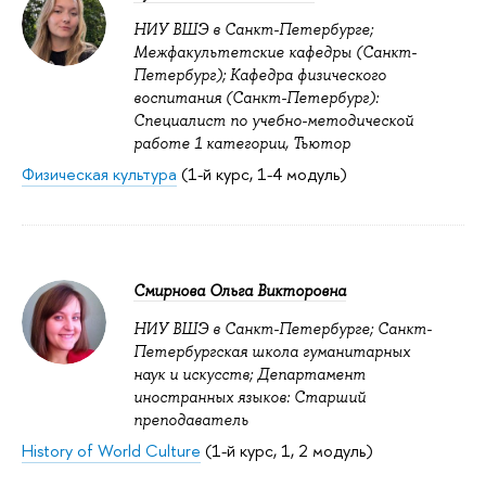
НИУ ВШЭ в Санкт-Петербурге;
Межфакультетские кафедры (Санкт-
Петербург); Кафедра физического
воспитания (Санкт-Петербург):
Специалист по учебно-методической
работе 1 категории, Тьютор
Физическая культура
(1-й курс, 1-4 модуль)
Смирнова Ольга Викторовна
НИУ ВШЭ в Санкт-Петербурге; Санкт-
Петербургская школа гуманитарных
наук и искусств; Департамент
иностранных языков: Старший
преподаватель
History of World Culture
(1-й курс, 1, 2 модуль)