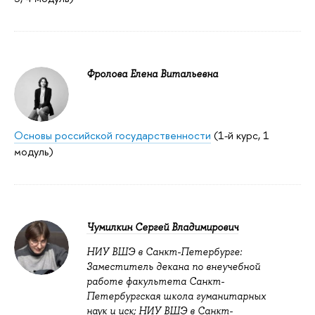
Фролова Елена Витальевна
Основы российской государственности
(1-й курс, 1
модуль)
Чумилкин Сергей Владимирович
НИУ ВШЭ в Санкт-Петербурге:
Заместитель декана по внеучебной
работе факультета Санкт-
Петербургская школа гуманитарных
наук и иск; НИУ ВШЭ в Санкт-