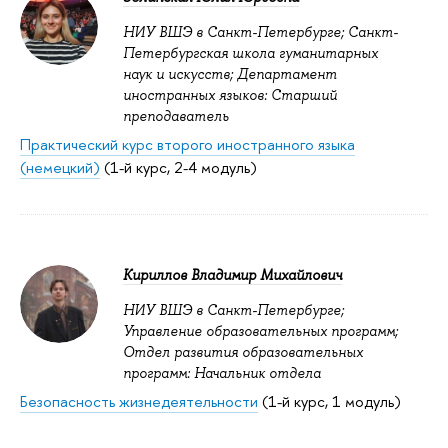
НИУ ВШЭ в Санкт-Петербурге; Санкт-
Петербургская школа гуманитарных
наук и искусств; Департамент
иностранных языков: Старший
преподаватель
Практический курс второго иностранного языка
(немецкий)
(1-й курс, 2-4 модуль)
Кириллов Владимир Михайлович
НИУ ВШЭ в Санкт-Петербурге;
Управление образовательных программ;
Отдел развития образовательных
программ: Начальник отдела
Безопасность жизнедеятельности
(1-й курс, 1 модуль)