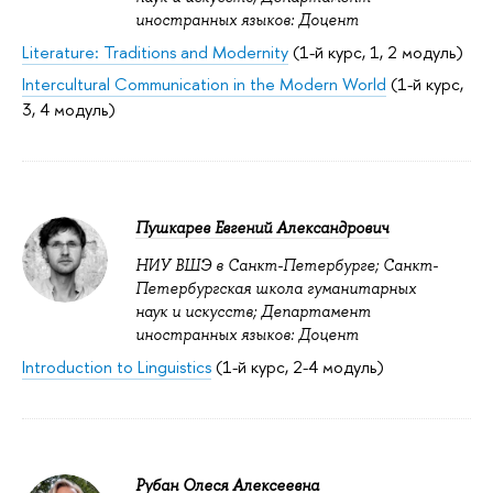
иностранных языков: Доцент
Literature: Traditions and Modernity
(1-й курс, 1, 2 модуль)
Intercultural Communication in the Modern World
(1-й курс,
3, 4 модуль)
Пушкарев Евгений Александрович
НИУ ВШЭ в Санкт-Петербурге; Санкт-
Петербургская школа гуманитарных
наук и искусств; Департамент
иностранных языков: Доцент
Introduction to Linguistics
(1-й курс, 2-4 модуль)
Рубан Олеся Алексеевна