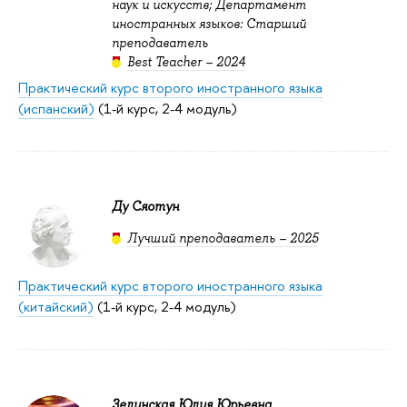
наук и искусств; Департамент
иностранных языков: Старший
преподаватель
Best Teacher – 2024
Практический курс второго иностранного языка
(испанский)
(1-й курс, 2-4 модуль)
Ду Сяотун
Лучший преподаватель – 2025
Практический курс второго иностранного языка
(китайский)
(1-й курс, 2-4 модуль)
Зелинская Юлия Юрьевна