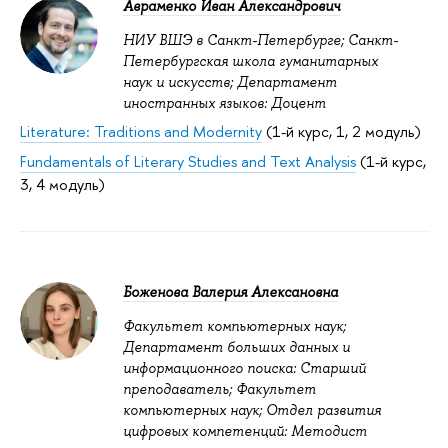
Авраменко Иван Александрович
НИУ ВШЭ в Санкт-Петербурге; Санкт-
Петербургская школа гуманитарных
наук и искусств; Департамент
иностранных языков: Доцент
Literature: Traditions and Modernity
(1-й курс, 1, 2 модуль)
Fundamentals of Literary Studies and Text Analysis
(1-й курс,
3, 4 модуль)
Боженова Валерия Алексановна
Факультет компьютерных наук;
Департамент больших данных и
информационного поиска: Старший
преподаватель; Факультет
компьютерных наук; Отдел развития
цифровых компетенций: Методист