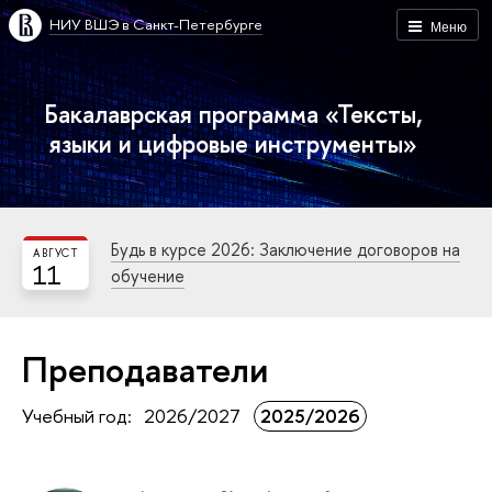
НИУ ВШЭ в Санкт-Петербурге
Меню
Бакалаврская программа «Тексты,
языки и цифровые инструменты»
Будь в курсе 2026: Заключение договоров на
АВГУСТ
11
обучение
Преподаватели
Учебный год:
2026/2027
2025/2026