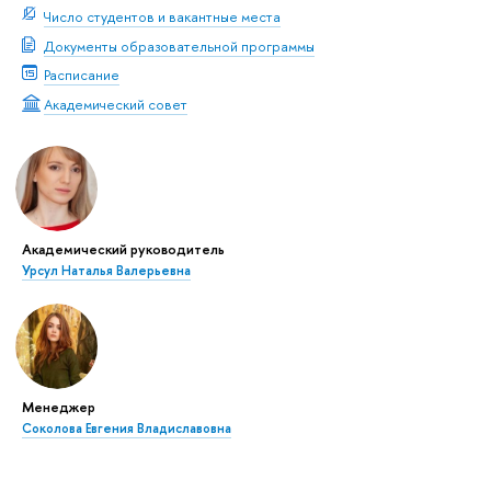
Число студентов и вакантные места
Документы образовательной программы
Расписание
Академический совет
Академический руководитель
Урсул Наталья Валерьевна
Менеджер
Соколова Евгения Владиславовна