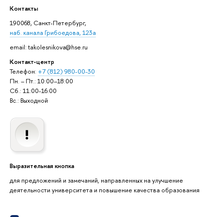
Контакты
190068, Санкт-Петербург,
наб. канала Грибоедова, 123а
email: takolesnikova@hse.ru
Контакт-центр
Телефон:
+7 (812) 980-00-30
Пн. – Пт.: 10:00–18:00
Сб.: 11:00-16:00
Вс.: Выходной
Выразительная кнопка
для предложений и замечаний, направленных на улучшение
деятельности университета и повышение качества образования