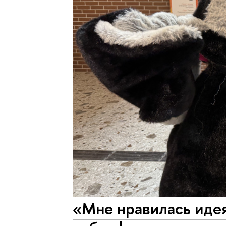
«Мне нравилась иде