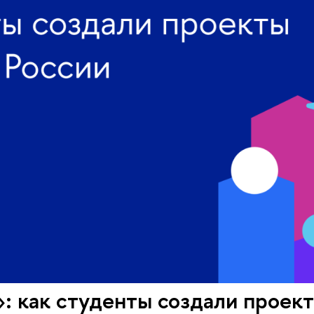
: как студенты создали проек