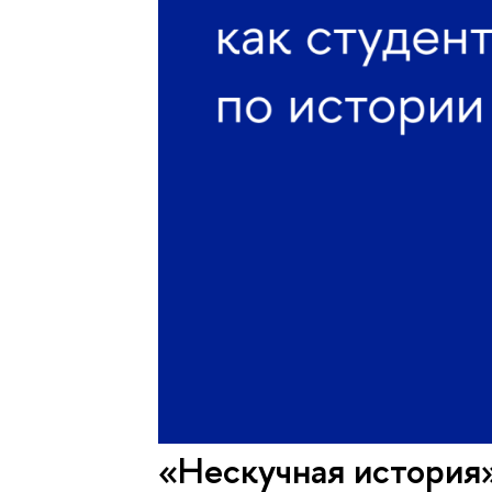
«Нескучная история»