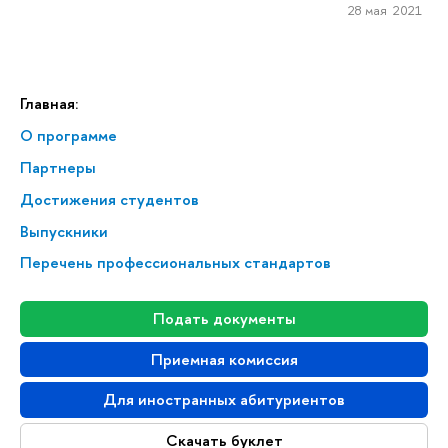
28 мая 2021
Главная:
О программе
Партнеры
Достижения студентов
Выпускники
Перечень профессиональных стандартов
Подать документы
Приемная комиссия
Для иностранных абитуриентов
Скачать буклет