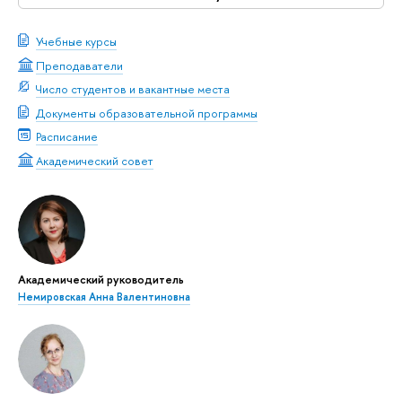
Учебные курсы
Преподаватели
Число студентов и вакантные места
Документы образовательной программы
Расписание
Академический совет
Академический руководитель
Немировская Анна Валентиновна