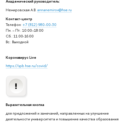
Академический руководитель:
Немировская А.В.
annanemirov@hse.ru
Контакт-центр
Телефон:
+7 (812) 980-00-30
Пн. – Пт.: 10:00–18:00
Сб.: 11:00-16:00
Вс.: Выходной
Коронавирус Live
https://spb.hse.ru/covid/
Выразительная кнопка
для предложений и замечаний, направленных на улучшение
деятельности университета и повышение качества образования