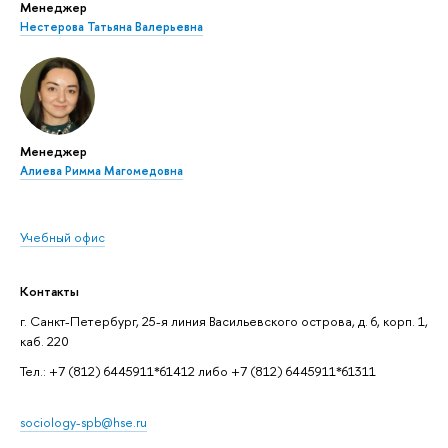
Менеджер
Нестерова Татьяна Валерьевна
Менеджер
Алиева Римма Магомедовна
Учебный офис
Контакты
г. Санкт-Петербург, 25-я линия Васильевского острова, д. 6, корп. 1,
каб. 220
Тел.: +7 (812) 6445911*61412 либо +7 (812) 6445911*61311
sociology-spb@hse.ru