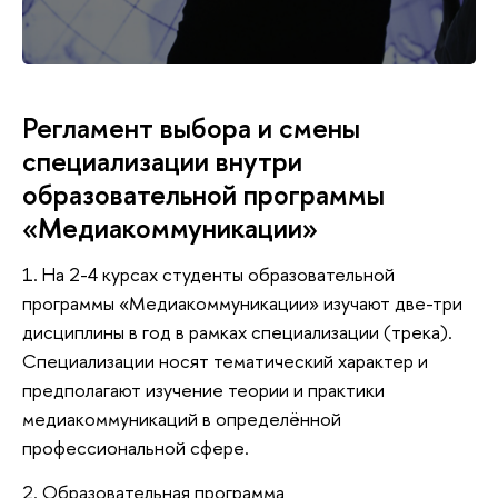
Регламент выбора и смены
специализации внутри
образовательной программы
«Медиакоммуникации»
1. На 2-4 курсах студенты образовательной
программы «Медиакоммуникации» изучают две-три
дисциплины в год в рамках специализации (трека).
Специализации носят тематический характер и
предполагают изучение теории и практики
медиакоммуникаций в определённой
профессиональной сфере.
2. Образовательная программа