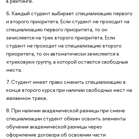
в рейтинге.
6. Каждый студент выбирает специализацию первого
и второго приоритета. Если студент не проходит на
специализацию первого приоритета, то он
зачисляется на трек второго приоритета. Если
студент не проходит на специализацию второго
приоритета, то он автоматически зачисляется в
«трековую» группу, в которой остаются свободные
места.
7. Студент имеет право сменить специализацию в
конце второго курса при наличии свободных мест на
желаемом треке.
8. При наличии академической разницы при смене
специализации студент обязан освоить элементы
обучения академической разницы через
оформление договора об освоении части