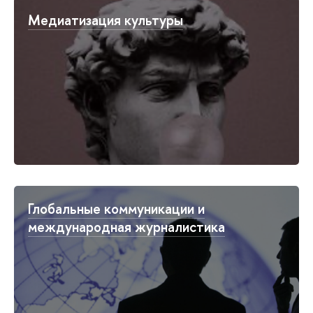
Медиатизация культуры
Глобальные коммуникации и
международная журналистика