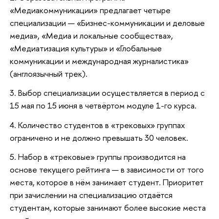
«Медиакоммуникации» предлагает четыре
специализации — «Бизнес-коммуникации и деловые
медиа», «Медиа и локальные сообщества»,
«Медиатизация культуры» и «Глобальные
коммуникации и международная журналистика»
(англоязычный трек).
3. Выбор специализации осуществляется в период с
15 мая по 15 июня в четвёртом модуле 1-го курса.
4. Количество студентов в «трековых» группах
ограничено и не должно превышать 30 человек.
5. Набор в «трековые» группы производится на
основе текущего рейтинга — в зависимости от того
места, которое в нём занимает студент. Приоритет
при зачислении на специализацию отдаётся
студентам, которые занимают более высокие места