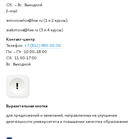
Сб.: – Вс.: Выходной
E-mail:
avnovoselov@hse.ru (1 и 2 курсы);
aiakimova@hse.ru (3 и 4 курсы)
Контакт-центр:
Телефон:
+7 (812) 980-00-30
Пн. – Пт.: 10:00–18:00
Сб.: 11:00-17:00
Вс.: Выходной
Выразительная кнопка
для предложений и замечаний, направленных на улучшение
деятельности университета и повышение качества образования