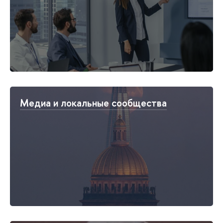
Медиа и локальные сообщества