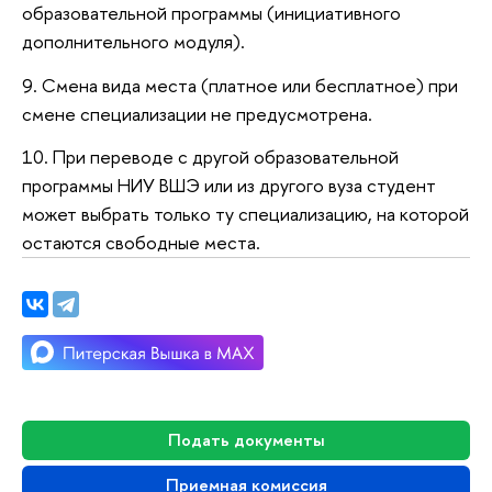
образовательной программы (инициативного
дополнительного модуля).
9. Смена вида места (платное или бесплатное) при
смене специализации не предусмотрена.
10. При переводе с другой образовательной
программы НИУ ВШЭ или из другого вуза студент
может выбрать только ту специализацию, на которой
остаются свободные места.
Подать документы
Приемная комиссия