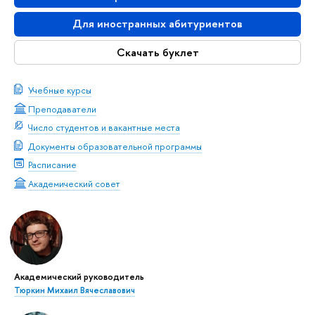
Для иностранных абитуриентов
Скачать буклет
Учебные курсы
Преподаватели
Число студентов и вакантные места
Документы образовательной программы
Расписание
Академический совет
Академический руководитель
Тюркин Михаил Вячеславович