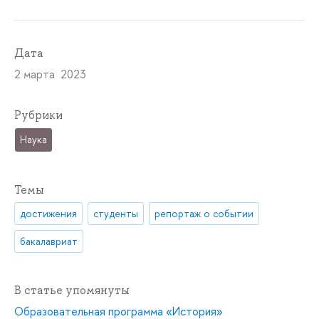
Дата
2 марта 2023
Рубрики
Наука
Темы
достижения
студенты
репортаж о событии
бакалавриат
В статье упомянуты
Образовательная программа «История»