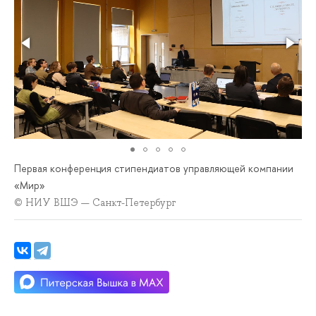
Первая конференция стипендиатов управляющей компании
«Мир»
© НИУ ВШЭ — Санкт-Петербург