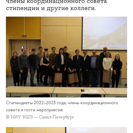
члены координационного совета
стипендии и другие коллеги.
Стипендиаты 2022–2023 года, члены координационного
совета и гости мероприятия
© НИУ ВШЭ — Санкт-Петербург