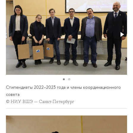
Стипендиаты 2022–2023 года и члены координационного
совета
© НИУ ВШЭ — Санкт-Петербург