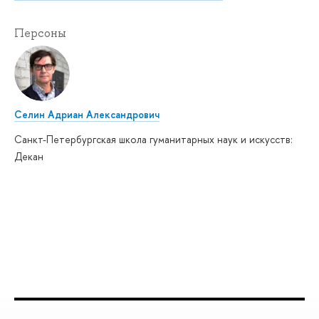
Персоны
Селин Адриан Александрович
Санкт-Петербургская школа гуманитарных наук и искусств:
Декан