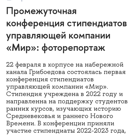
Промежуточная
конференция стипендиатов
управляющей компании
«Мир»: фоторепортаж
22 февраля в корпусе на набережной
канала Грибоедова состоялась первая
конференция стипендиатов
управляющей компании «Мир».
Стипендия учреждена в 2022 году и
направленна на поддержку студентов
ранних курсов, изучающих историю
Средневековья и раннего Нового
Времени. В конференции приняли
участие стипендиаты 2022-2023 года,