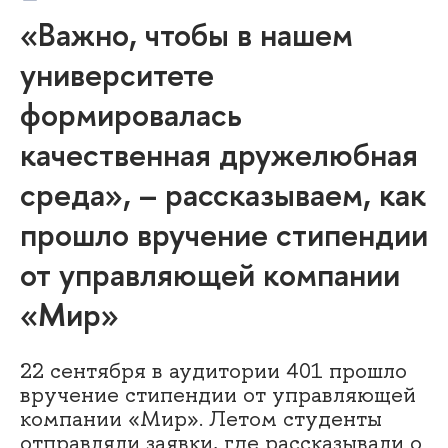
«Важно, чтобы в нашем
университете
формировалась
качественная дружелюбная
среда», – рассказываем, как
прошло вручение стипендии
от управляющей компании
«Мир»
22 сентября в аудитории 401 прошло
вручение стипендии от управляющей
компании «Мир». Летом студенты
отправляли заявки, где рассказывали о