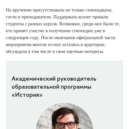
На
вручении присутствовали не только стипендиаты,
гости и преподаватели. Поддержать коллег пришли
студенты с разных курсов. Возможно, среди них были те,
кто примет участие в получении стипендии уже в
следующем году. После окончания
официальной
части
мероприятия многие из них остались в аудитории,
обсуждали в том числе и свои научные интересы.
Академический руководитель
образовательной программы
«История»