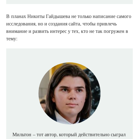
В
планах Никиты Гайдышева не только написание самого
исследования, но и создания сайта, чтобы привлечь
внимание и развить интерес у тех, кто не так погружен в
тему:
Мильтон
– тот автор, который действительно сыграл