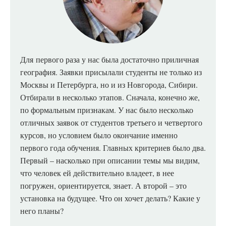
Для
первого раза у нас была достаточно приличная
география. Заявки присылали студенты не только из
Москвы и Петербурга, но и из Новгорода, Сибири.
Отбирали в несколько этапов. Сначала, конечно же,
по формальным признакам. У нас было несколько
отличных заявок от студентов третьего и четвертого
курсов, но условием было окончание именно
первого года обучения. Главных критериев было два.
Первый – насколько при описании темы мы видим,
что человек ей действительно владеет, в нее
погружен, ориентируется, знает. А второй – это
установка на будущее. Что он хочет делать? Какие у
него планы?