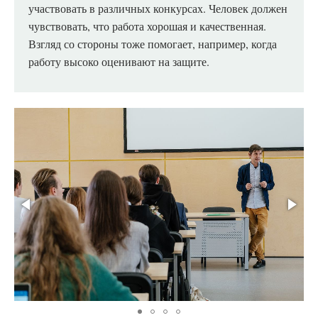
участвовать в различных конкурсах. Человек должен
чувствовать, что работа хорошая и качественная.
Взгляд со стороны тоже помогает, например, когда
работу высоко оценивают на защите.