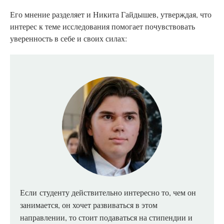
Его мнение разделяет и Никита Гайдышев, утверждая, что
интерес к теме исследования помогает почувствовать
уверенность в себе и своих силах:
Если
студенту действительно интересно то, чем он
занимается, он хочет развиваться в этом
направлении, то стоит подаваться на стипендии и