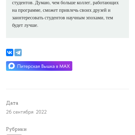
студентов. Думаю, чем больше коллег, работающих
на программе, сможет привлечь своих друзей и
заинтересовать студентов научным эпохами, тем
будет лучше.
Дата
26 сентября 2022
Рубрики