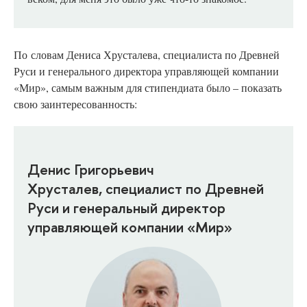
По словам Дениса Хрусталева, специалиста по Древней
Руси и генерального директора управляющей компании
«Мир», самым важным для стипендиата было – показать
свою заинтересованность:
Денис Григорьевич
Хрусталев, специалист по Древней
Руси и генеральный директор
управляющей компании «Мир»