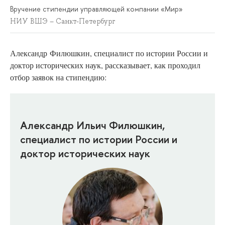
Вручение стипендии управляющей компании «Мир»
НИУ ВШЭ – Санкт-Петербург
Александр
Филюшкин, специалист по истории России и
доктор исторических наук, рассказывает, как проходил
отбор заявок на стипендию:
Александр Ильич Филюшкин,
специалист по истории России и
доктор исторических наук