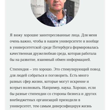
Я
вижу хорошие заинтересованные лица. Для меня
очень важно, чтобы в нашем университете и вообще
в университетской среде Петербурга формировалась
качественная дружелюбная среда, которая работала
бы на развитие, взаимный обмен информацией.
Стипендия
– это хорошо. Это стимулирующий повод
для людей собраться и поговорить. Есть много
разных сфер жизни, которые могут искренне и
всерьез волновать. Например, наука. Хорошо, если
бы разные стипендии со стороны бизнеса и других
внебюджетных организаций приходили в
университет, тем самым диверсифицируя жизнь