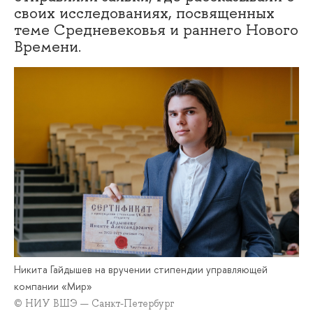
своих исследованиях, посвященных
теме Средневековья и раннего Нового
Времени.
Никита Гайдышев на вручении стипендии управляющей
компании «Мир»
© НИУ ВШЭ — Санкт-Петербург