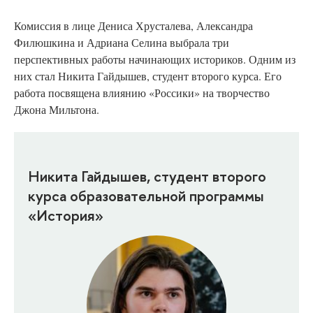
Комиссия в лице Дениса Хрусталева, Александра
Филюшкина и Адриана Селина выбрала три
перспективных работы начинающих историков. Одним из
них стал Никита Гайдышев, студент второго курса. Его
работа посвящена влиянию «Россики» на творчество
Джона Мильтона.
Никита Гайдышев, студент второго
курса образовательной программы
«История»