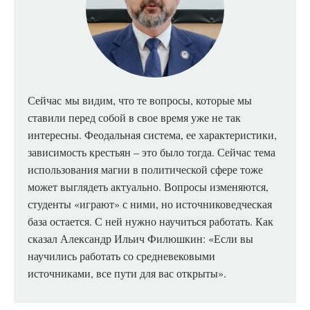
Сейчас
мы видим, что те вопросы, которые мы
ставили перед собой в свое время уже не так
интересны. Феодальная система, ее характеристики,
зависимость крестьян – это было тогда. Сейчас тема
использования магии в политической сфере тоже
может выглядеть актуально. Вопросы изменяются,
студенты «играют» с ними, но источниковедческая
база остается. С ней нужно научиться работать. Как
сказал Александр Ильич Филюшкин: «Если вы
научились работать со средневековыми
источниками, все пути для вас открыты».