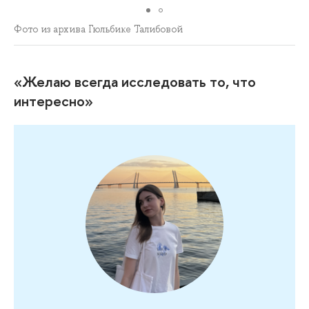
Фото из архива Гюльбике Талибовой
«Желаю всегда исследовать то, что
интересно»