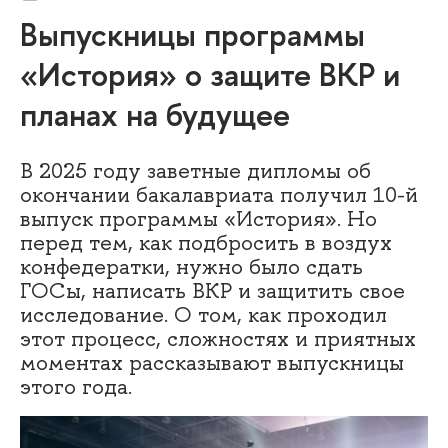
Выпускницы программы
«История» о защите ВКР и
планах на будущее
В 2025 году заветные дипломы об
окончании бакалавриата получил 10-й
выпуск программы «История». Но
перед тем, как подбросить в воздух
конфедератки, нужно было сдать
ГОСы, написать ВКР и защитить свое
исследование. О том, как проходил
этот процесс, сложностях и приятных
моментах рассказывают выпускницы
этого года.