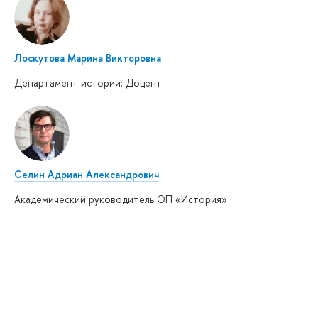
Лоскутова Марина Викторовна
Департамент истории: Доцент
Селин Адриан Александрович
Академический руководитель ОП «История»