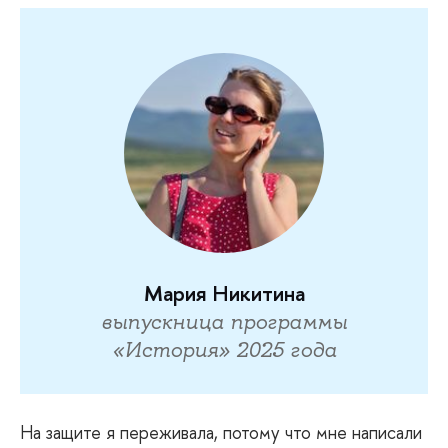
Мария Никитина
выпускница программы
«История» 2025 года
На
защите я переживала, потому что мне написали