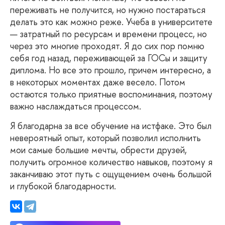
переживать не получится, но нужно постараться
делать это как можно реже. Учеба в университете
— затратный по ресурсам и времени процесс, но
через это многие проходят. Я до сих пор помню
себя год назад, переживающей за ГОСы и защиту
диплома. Но все это прошло, причем интересно, а
в некоторых моментах даже весело. Потом
остаются только приятные воспоминания, поэтому
важно наслаждаться процессом.
Я благодарна за все обучение на истфаке. Это был
невероятный опыт, который позволил исполнить
мои самые большие мечты, обрести друзей,
получить огромное количество навыков, поэтому я
заканчиваю этот путь с ощущением очень большой
и глубокой благодарности.