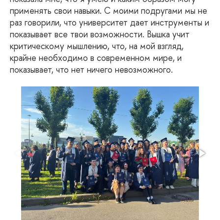
применять свои навыки. С моими подругами мы не
раз говорили, что университет дает инструменты и
показывает все твои возможности. Вышка учит
критическому мышлению, что, на мой взгляд,
крайне необходимо в современном мире, и
показывает, что нет ничего невозможного.