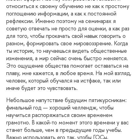
относиться к своему обучению не как к простому
поглощению информации, а как к постоянной
рефлексии. Именно поэтому на семинарах я
советую отвечать не просто для оценки, а как раз
для того, чтобы прокачать свой навык говорить о
разном, формировать свое мировоззрение. Когда
ты историк, то научаешься видеть общественные
изменения, а мир сейчас очень быстро меняется.
Это ощущение общества помогает оставаться на
плаву, мне кажется, в любое время. На мой взгляд,
человек, который обучался на истфаке, так или
иначе будет это чувствовать.
Небольшое
напутствие будущим пятикурсникам:
финальный год — хороший челлендж, чтобы
научиться распоряжаться своим временем
грамотно. В какой-то момент этого времени у вас
станет больше, чем в предыдущие годы учебы.
Важно использовать его так, чтобы ГОСы,