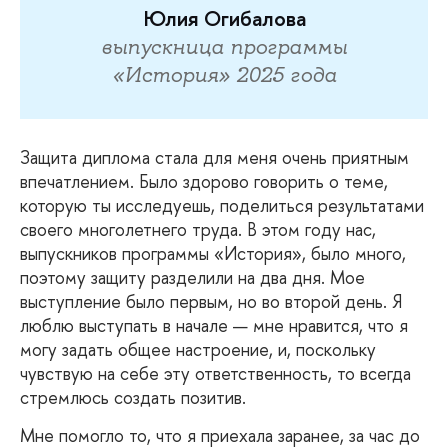
Юлия Огибалова
выпускница программы
«История» 2025 года
Защита
диплома стала для меня очень приятным
впечатлением. Было здорово говорить о теме,
которую ты исследуешь, поделиться результатами
своего многолетнего труда. В этом году нас,
выпускников программы «История», было много,
поэтому защиту разделили на два дня. Мое
выступление было первым, но во второй день. Я
люблю выступать в начале — мне нравится, что я
могу задать общее настроение, и, поскольку
чувствую на себе эту ответственность, то всегда
стремлюсь создать позитив.
Мне
помогло то, что я приехала заранее, за час до