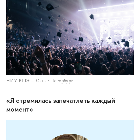
НИУ ВШЭ — Санкт-Петербург
«Я стремилась запечатлеть каждый
момент»