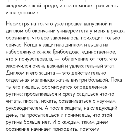
академической среде, и она помогает развивать
исследование.
Несмотря
на то, что уже прошел выпускной и
диплом об окончании университета у меня в руках,
осознание, что все закончилось, приходит только
сейчас. Когда я защитила диплом и вышла на
набережную канала Грибоедова, единственное,
что я почувствовала, — облегчение от того, что
закончился очень важный и увлекательный этап.
Диплом и его защита — это действительно
отдельная маленькая жизнь внутри большой. Пока
ты его пишешь, формируется определенная
рутина: просыпаешься и сразу садишься что-то
читать, писать, искать, созваниваться с научным
руководителем. А после защиты, на следующий
день, ты просыпаешься и понимаешь, что этой
рутины больше нет. И с каждым таким днем
осознание начинает приходить, поэтому