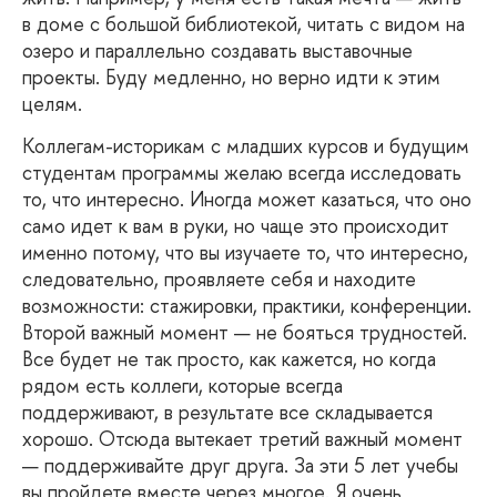
в доме с большой библиотекой, читать с видом на
озеро и параллельно создавать выставочные
проекты. Буду медленно, но верно идти к этим
целям.
Коллегам-историкам
с младших курсов и будущим
студентам программы желаю всегда исследовать
то, что интересно. Иногда может казаться, что оно
само идет к вам в руки, но чаще это происходит
именно потому, что вы изучаете то, что интересно,
следовательно, проявляете себя и находите
возможности: стажировки, практики, конференции.
Второй важный момент — не бояться трудностей.
Все будет не так просто, как кажется, но когда
рядом есть коллеги, которые всегда
поддерживают, в результате все складывается
хорошо. Отсюда вытекает третий важный момент
— поддерживайте друг друга. За эти 5 лет учебы
вы пройдете вместе через многое. Я очень