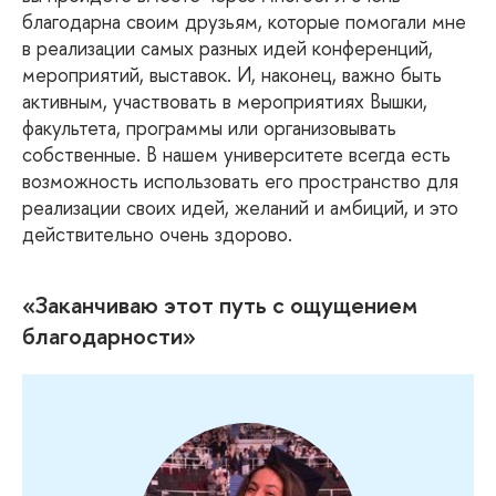
благодарна своим друзьям, которые помогали мне
в реализации самых разных идей конференций,
мероприятий, выставок. И, наконец, важно быть
активным, участвовать в мероприятиях Вышки,
факультета, программы или организовывать
собственные. В нашем университете всегда есть
возможность использовать его пространство для
реализации своих идей, желаний и амбиций, и это
действительно очень здорово.
«Заканчиваю этот путь с ощущением
благодарности»