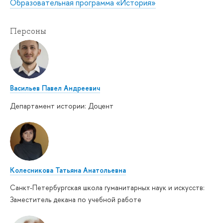
Образовательная программа «История»
Персоны
Васильев Павел Андреевич
Департамент истории: Доцент
Колесникова Татьяна Анатольевна
Санкт-Петербургская школа гуманитарных наук и искусств:
Заместитель декана по учебной работе