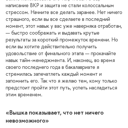
написание ВКР и защита не стали колоссальным
стрессом. Начните все делать заранее. Нет ничего
страшного, если вы все сделаете в последний
момент, этот навык у вас уже наверняка отработан,
— быстро соображать и выдавать крутые
результаты за короткий промежуток времени. Но
если вы хотите действительно получить
удовольствие от финального этапа — прокачайте
навык тайм-менеджмента. И, наконец, во время
своего последнего года в бакалавриате я
стремилась запечатлеть каждый момент и
запомнить его. Так что я желаю тем, кому только
предстоит пройти этот путь, успеть насладиться
этим временем.
«Вышка показывает, что нет ничего
невозможного»