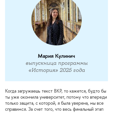
Мария Кулинич
выпускница программы
«История» 2025 года
Когда
загружаешь текст ВКР, то кажется, будто бы
ты уже окончила университет, потому что впереди
только защита, с которой, я была уверена, мы все
справимся. За счет того, что весь финальный этап