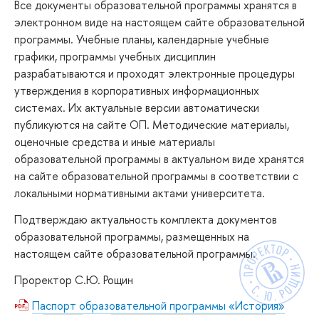
Все документы образовательной программы хранятся в
электронном виде на настоящем сайте образовательной
программы. Учебные планы, календарные учебные
графики, программы учебных дисциплин
разрабатываются и проходят электронные процедуры
утверждения в корпоративных информационных
системах. Их актуальные версии автоматически
публикуются на сайте ОП. Методические материалы,
оценочные средства и иные материалы
образовательной программы в актуальном виде хранятся
на сайте образовательной программы в соответствии с
локальными нормативными актами университета.
Подтверждаю актуальность комплекта документов
образовательной программы, размещенных на
настоящем сайте образовательной программы.
Проректор С.Ю. Рощин
Паспорт образовательной программы «История»