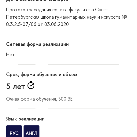
Протокол заседания совета факультета Санкт-
Петербургская школа гуманитарных наук и искусств №
8.3.2.5-07/06 от 03.06.2020
Сетевая форма реализации
Нет
Срок, форма обучения и объем
5 лет
Очная форма обучения, 300 ЗЕ
Язык реализации
РУС
АНГЛ