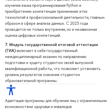
изучения языка программирования Python и
приобретению компетенции применения этих
технологий в профессиональной деятельности, главным
образом в сфере анализа данных. С 2023 года
проводится не только внутренняя, но и независимая
оценка цифровых компетенций.
7. Модуль государственной итоговой аттестации
(ГИА)
включает в себя государственный
междисциплинарный экзамен по направлению
подготовки и зущиту студентом своей выпускной
квалификационной работы, что позволяет установить
уровень результатов освоения студентом
образовательной программы.
Адаптация программы для обучения лиц с ограниченными
возможностями здоровья и инвалидов