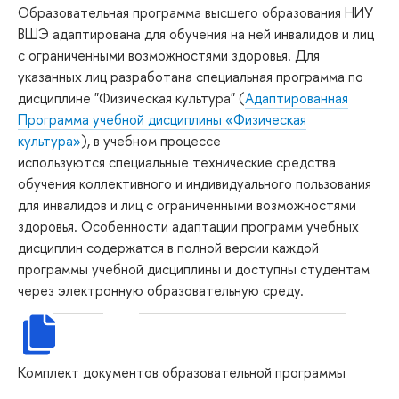
Образовательная программа высшего образования НИУ
ВШЭ адаптирована для обучения на ней инвалидов и лиц
с ограниченными возможностями здоровья. Для
указанных лиц разработана специальная программа по
дисциплине "Физическая культура" (
Адаптированная
Программа учебной дисциплины «Физическая
культура»
), в учебном процессе
используются специальные технические средства
обучения коллективного и индивидуального пользования
для инвалидов и лиц с ограниченными возможностями
здоровья. Особенности адаптации программ учебных
дисциплин содержатся в полной версии каждой
программы учебной дисциплины и доступны студентам
через электронную образовательную среду.
Комплект документов образовательной программы