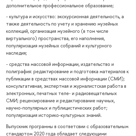
дополнительное профессиональное образование;
- культура и искусство: экскурсионная деятельность, а
также деятельность по учету и хранению музейных
коллекций, организация музейного (в том числе
виртуального) пространства, его наполнения,
популяризация музейных собраний и культурного
наследия;
- средства массовой информации, издательство и
полиграфия: редактирование и подготовка материалов к
публикации в средствах массовой информации (СМИ);
консультативная, экспертная и журналистская работа в
электронных, печатных теле- и радиовещательных
СМИ; рецензирование и редактирование научных,
научно-популярных и публицистических работ;
популяризация историко-культурных знаний.
Выпускник программы в соответсвии с образовательным
стандартом 2020 года обладает следующими