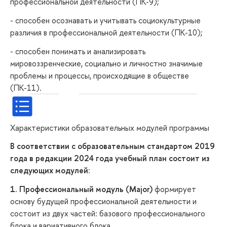
профессиональной деятельности (ПК-9);
- способен осознавать и учитывать социокультурные
различия в профессиональной деятельности (ПК-10);
- способен понимать и анализировать
мировоззренческие, социально и личностно значимые
проблемы и процессы, происходящие в обществе
(ПК-11).
Характеристики образовательных модулей программы
В соответствии с образовательным стандартом 2019
года в редакции 2024 года учебный план состоит из
следующих модулей:
1. Профессиональный модуль (Major)
формирует
основу будущей профессиональной деятельности и
состоит из двух частей: базового профессионального
блока и вариативного блока.