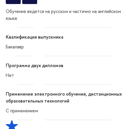
Обучение ведется на русском и частично на английском
языке
Квалификация выпускника
Бакалавр
Программа двух дипломов
Нет
Применение электронного обучения, дистанционных
образовательных технологий
С применением