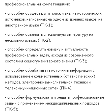
профессиональными компетенциями:
- способен осуществлять поиск и анализ исторических
источников, написанных на одном из древних языков, на
иностранном языке (ПК-1);
- способен осваивать специальную литературу на
нескольких языках (ПК-2);
- способен определять новизну и актуальность
профессиональных задач, исходя из современного
состояния социогуманитарного знания (ПК-3);
- способен обрабатывать источники информации с
использованием количественных (статистических)
методов, электронно-вычислительной техники и
телекоммуникационных сетей (ПК-4);
- способен формулировать и решать профессиональные
задачи с применением междисциплинарных подходов
(ПК-5);