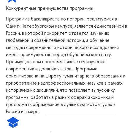
Конкурентные преимущества программы
Программа бакалавриата по истории, реализуемая в
Санкт-Петербургском кампусе, является единственной в
России, в которой приоритет отдается изучению
глобальной и сравнительной истории, а обучение
методам современного исторического исследования
имеет преимущество перед обучением контенту.
Преимуществом программы является изучение
современных и древних языков. Программа
ориентирована на широту гуманитарного образования и
приобретение надпрофессиональных навыков в рамках
исторических дисциплин, что позволяет выпускнику
программы работать в разных сферах экономики и
продолжать образование в лучших магистратурах в
России и в мире.