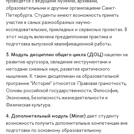
проводятся с ведущими музеями, архивами,
образовательными и другими организациями Санкт-
Петербурга. Студенты имеют возможность принять
участие в самых разнообразных научно-
исследовательских, прикладных и сервисных проектах. В
этот модуль включена преддипломная практика и
подготовка выпускной квалификационной работы.
3. Модуль дисциплин общего цикла (ДОЦ)
нацелен на
развитие кругозора, овладение инструментами и
методами смежных наук, развитие критического
мышления. К таким дисциплинам на образовательной
программе "История" относятся: Правовая грамотность,
Основы российской государственности, Философия,
Экономика, Безопасность жизнедеятельности и
Физическая культура.
4. Дополнительный модуль (Minor)
дает студенту
возможность получить дополнительные компетенции вне
подготовки по основному образовательному