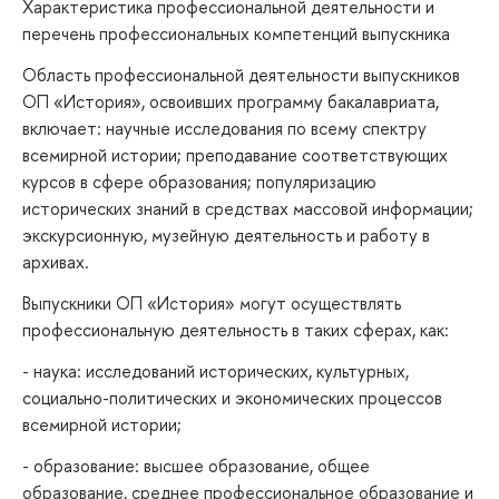
Характеристика профессиональной деятельности и
перечень профессиональных компетенций выпускника
Область профессиональной деятельности выпускников
ОП «История», освоивших программу бакалавриата,
включает: научные исследования по всему спектру
всемирной истории; преподавание соответствующих
курсов в сфере образования; популяризацию
исторических знаний в средствах массовой информации;
экскурсионную, музейную деятельность и работу в
архивах.
Выпускники ОП «История» могут осуществлять
профессиональную деятельность в таких сферах, как:
- наука: исследований исторических, культурных,
социально-политических и экономических процессов
всемирной истории;
- образование: высшее образование, общее
образование, среднее профессиональное образование и