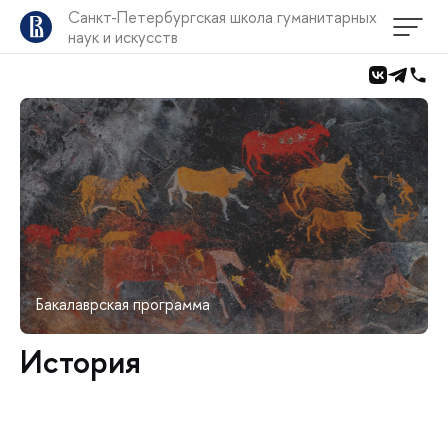
Санкт-Петербургская школа гуманитарных
наук и искусств
Бакалаврская программа
История