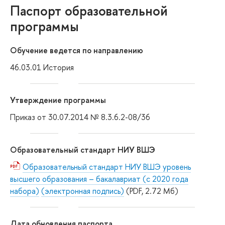
Паспорт образовательной
программы
Обучение ведется по направлению
46.03.01 История
Утверждение программы
Приказ от 30.07.2014 № 8.3.6.2-08/36
Образовательный стандарт НИУ ВШЭ
Образовательный стандарт НИУ ВШЭ уровень
высшего образования – бакалавриат (с 2020 года
набора)
(электронная подпись)
(PDF, 2.72 Мб)
Дата обновления паспорта