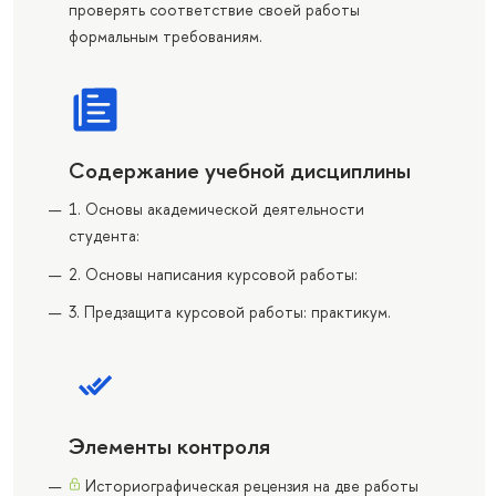
проверять соответствие своей работы
формальным требованиям.
Содержание учебной дисциплины
1. Основы академической деятельности
студента:
2. Основы написания курсовой работы:
3. Предзащита курсовой работы: практикум.
Элементы контроля
Историографическая рецензия на две работы