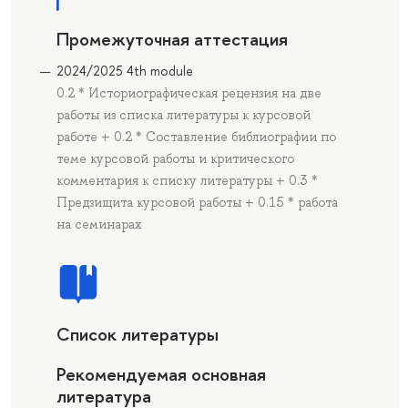
Промежуточная аттестация
2024/2025 4th module
0.2 * Историографическая рецензия на две
работы из списка литературы к курсовой
работе + 0.2 * Составление библиографии по
теме курсовой работы и критического
комментария к списку литературы + 0.3 *
Предзищита курсовой работы + 0.15 * работа
на семинарах
Список литературы
Рекомендуемая основная
литература