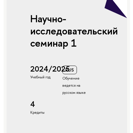
Научно-
исследовательский
семинар 1
2024/2025
RUS
Учебный год
Обучение
ведется на
русском языке
4
Кредиты