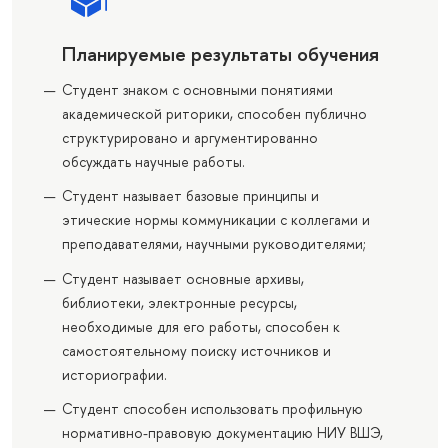
Планируемые результаты обучения
Студент знаком с основными понятиями
академической риторики, способен публично
структурировано и аргументированно
обсуждать научные работы.
Студент называет базовые принципы и
этические нормы коммуникации с коллегами и
преподавателями, научными руководителями;
Студент называет основные архивы,
библиотеки, электронные ресурсы,
необходимые для его работы, способен к
самостоятельному поиску источников и
историографии.
Студент способен использовать профильную
нормативно-правовую документацию НИУ ВШЭ,