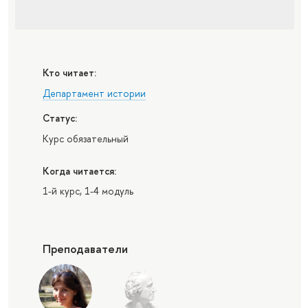
Кто читает:
Департамент истории
Статус:
Курс обязательный
Когда читается:
1-й курс, 1-4 модуль
Преподаватели