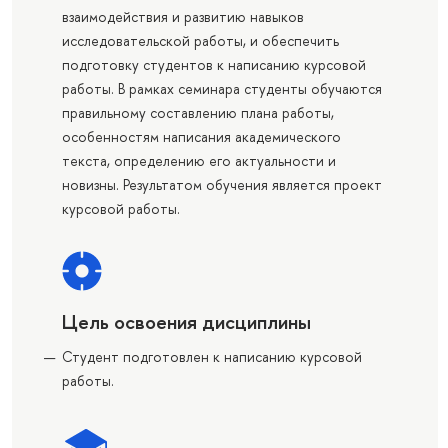
взаимодействия и развитию навыков
исследовательской работы, и обеспечить
подготовку студентов к написанию курсовой
работы. В рамках семинара студенты обучаются
правильному составлению плана работы,
особенностям написания академического
текста, определению его актуальности и
новизны. Результатом обучения является проект
курсовой работы.
Цель освоения дисциплины
Студент подготовлен к написанию курсовой
работы.