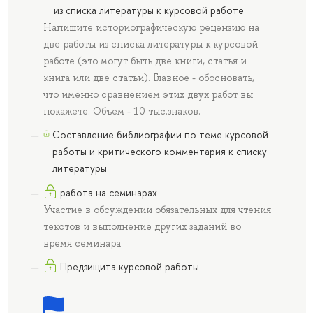
из списка литературы к курсовой работе
Напишите историографическую рецензию на
две работы из списка литературы к курсовой
работе (это могут быть две книги, статья и
книга или две статьи). Главное - обосновать,
что именно сравнением этих двух работ вы
покажете. Объем - 10 тыс.знаков.
Составление библиографии по теме курсовой
работы и критического комментария к списку
литературы
работа на семинарах
Участие в обсуждении обязательных для чтения
текстов и выполнение других заданий во
время семинара
Предзищита курсовой работы