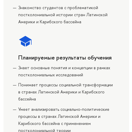
Знакомство студентов с проблематикой
постколониальной истории стран Латинской
Америки и Карибского бассейна
Планируемые результаты обучения
Знает основные понятия и концепции в рамках
постколониальных исследований
Понимает процессы социальной трансформации
в странах Латинской Америки и Карибского
бассейна
Умеет анализировать социально-политические
процессы в странах Латинской Америки и
Карибского бассейна с применением
постколониальной теории