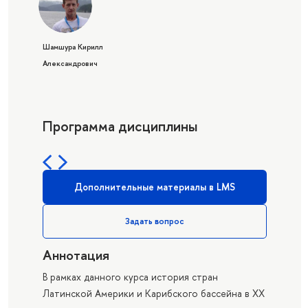
Шамшура Кирилл
Александрович
Программа дисциплины
Дополнительные материалы в LMS
Задать вопрос
Аннотация
В рамках данного курса история стран
Латинской Америки и Карибского бассейна в ХХ