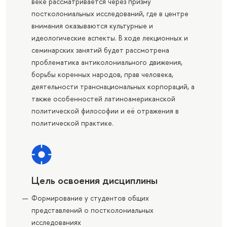
веке рассматривается через призму
постколониальных исследований, где в центре
внимания оказываются культурные и
идеологические аспекты. В ходе лекционных и
семинарских занятий будет рассмотрена
проблематика антиколониального движения,
борьбы коренных народов, прав человека,
деятельности транснациональных корпораций, а
также особенностей латиноамериканской
политической философии и её отражения в
политической практике.
Цель освоения дисциплины
Формирование у студентов общих
представлений о постколониальных
исследованиях