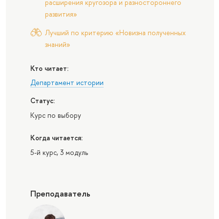
расширения кругозора и разностороннего
развития»
Лучший по критерию «Новизна полученных
знаний»
Кто читает:
Департамент истории
Статус:
Курс по выбору
Когда читается:
5-й курс, 3 модуль
Преподаватель