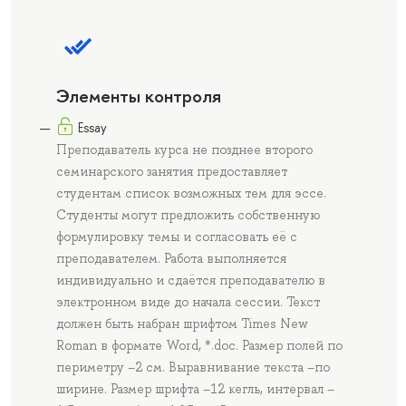
Элементы контроля
Essay
Преподаватель курса не позднее второго
семинарского занятия предоставляет
студентам список возможных тем для эссе.
Студенты могут предложить собственную
формулировку темы и согласовать её с
преподавателем. Работа выполняется
индивидуально и сдаётся преподавателю в
электронном виде до начала сессии. Текст
должен быть набран шрифтом Times New
Roman в формате Word, *.doc. Размер полей по
периметру –2 см. Выравнивание текста –по
ширине. Размер шрифта –12 кегль, интервал –