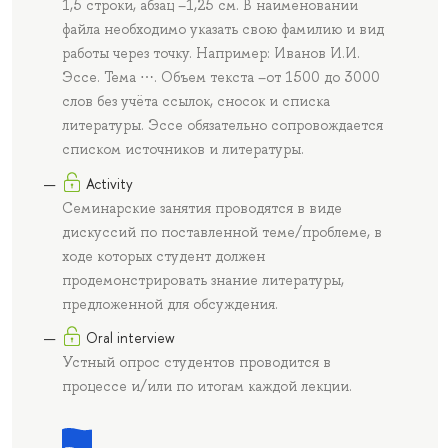
1,5 строки, абзац –1,25 см. В наименовании
файла необходимо указать свою фамилию и вид
работы через точку. Например: Иванов И.И.
Эссе. Тема ⋯. Объем текста –от 1500 до 3000
слов без учёта ссылок, сносок и списка
литературы. Эссе обязательно сопровождается
списком источников и литературы.
Activity
Семинарские занятия проводятся в виде
дискуссий по поставленной теме/проблеме, в
ходе которых студент должен
продемонстрировать знание литературы,
предложенной для обсуждения.
Oral interview
Устный опрос студентов проводится в
процессе и/или по итогам каждой лекции.