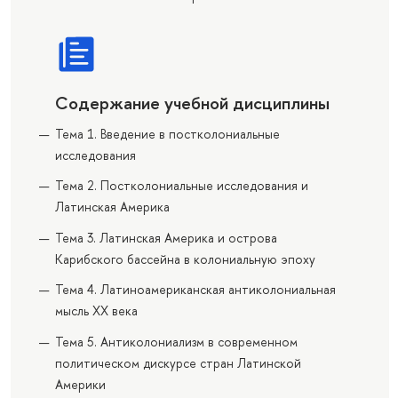
Содержание учебной дисциплины
Тема 1. Введение в постколониальные
исследования
Тема 2. Постколониальные исследования и
Латинская Америка
Тема 3. Латинская Америка и острова
Карибского бассейна в колониальную эпоху
Тема 4. Латиноамериканская антиколониальная
мысль ХХ века
Тема 5. Антиколониализм в современном
политическом дискурсе стран Латинской
Америки