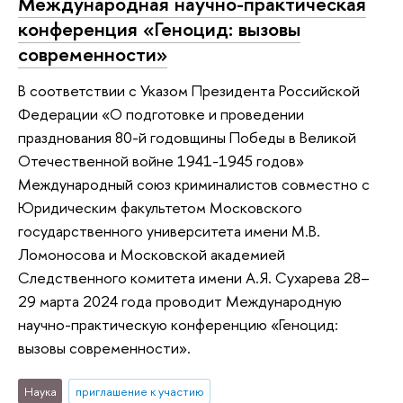
Международная научно-практическая
конференция «Геноцид: вызовы
современности»
В соответствии с Указом Президента Российской
Федерации «О подготовке и проведении
празднования 80-й годовщины Победы в Великой
Отечественной войне 1941-1945 годов»
Международный союз криминалистов совместно с
Юридическим факультетом Московского
государственного университета имени М.В.
Ломоносова и Московской академией
Следственного комитета имени А.Я. Сухарева 28–
29 марта 2024 года проводит Международную
научно-практическую конференцию «Геноцид:
вызовы современности».
Наука
приглашение к участию