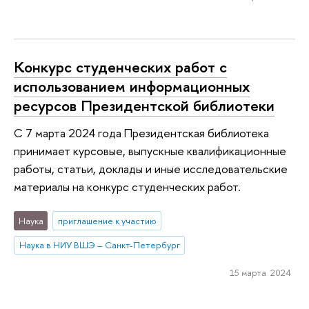
Конкурс студенческих работ с
использованием информационных
ресурсов Президентской библиотеки
С 7 марта 2024 года Президентская библиотека
принимает курсовые, выпускные квалификационные
работы, статьи, доклады и иные исследовательские
материалы на конкурс студенческих работ.
Наука
приглашение к участию
Наука в НИУ ВШЭ – Санкт-Петербург
15 марта 2024