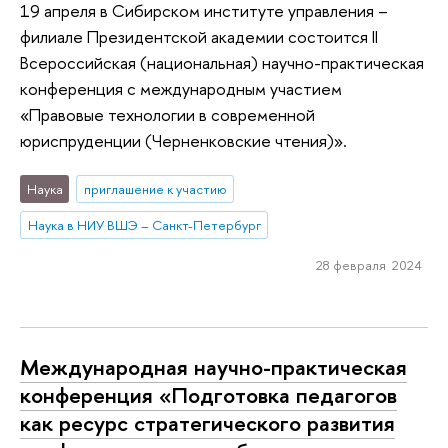
19 апреля в Сибирском институте управления –
филиале Президентской академии состоится II
Всероссийская (национальная) научно-практическая
конференция с международным участием
«Правовые технологии в современной
юриспруденции (Черненковские чтения)».
Наука
приглашение к участию
Наука в НИУ ВШЭ – Санкт-Петербург
28 февраля 2024
Международная научно-практическая
конференция «Подготовка педагогов
как ресурс стратегического развития