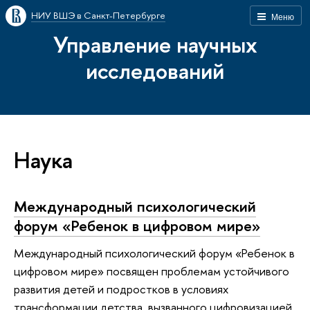
НИУ ВШЭ в Санкт-Петербурге
Меню
Управление научных
исследований
Наука
Международный психологический
форум «Ребенок в цифровом мире»
Международный психологический форум «Ребенок в
цифровом мире» посвящен проблемам устойчивого
развития детей и подростков в условиях
трансформации детства, вызванного цифровизацией