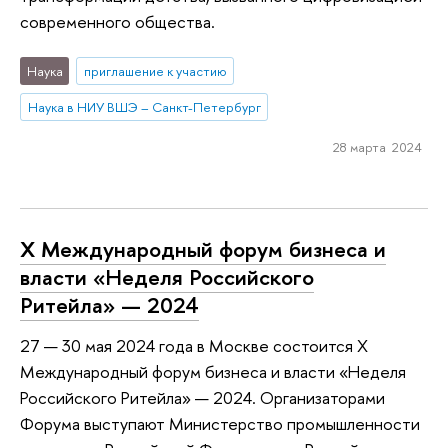
современного общества.
Наука
приглашение к участию
Наука в НИУ ВШЭ – Санкт-Петербург
28 марта 2024
X Международный форум бизнеса и
власти «Неделя Российского
Ритейла» — 2024
27 — 30 мая 2024 года в Москве состоится X
Международный форум бизнеса и власти «Неделя
Российского Ритейла» — 2024. Организаторами
Форума выступают Министерство промышленности