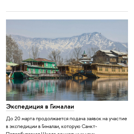
Экспедиция в Гималаи
До 20 марта продолжается подача заявок на участие
в экспедиции в Гималаи, которую Санкт-
Петербургская Школа социальных наук