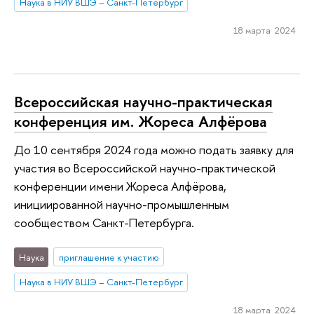
Наука в НИУ ВШЭ – Санкт-Петербург
18 марта 2024
Всероссийская научно-практическая
конференция им. Жореса Алфёрова
До 10 сентября 2024 года можно подать заявку для
участия во Всероссийской научно-практической
конференции имени Жореса Алфёрова,
инициированной научно-промышленным
сообществом Санкт-Петербурга.
Наука
приглашение к участию
Наука в НИУ ВШЭ – Санкт-Петербург
18 марта 2024