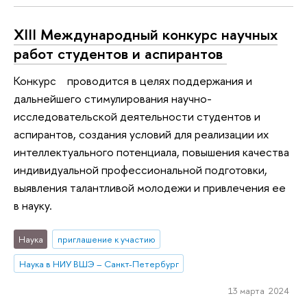
XIII Международный конкурс научных
работ студентов и аспирантов ​
Конкурс проводится в целях поддержания и
дальнейшего стимулирования научно-
исследовательской деятельности студентов и
аспирантов, создания условий для реализации их
интеллектуального потенциала, повышения качества
индивидуальной профессиональной подготовки,
выявления талантливой молодежи и привлечения ее
в науку.
Наука
приглашение к участию
Наука в НИУ ВШЭ – Санкт-Петербург
13 марта 2024