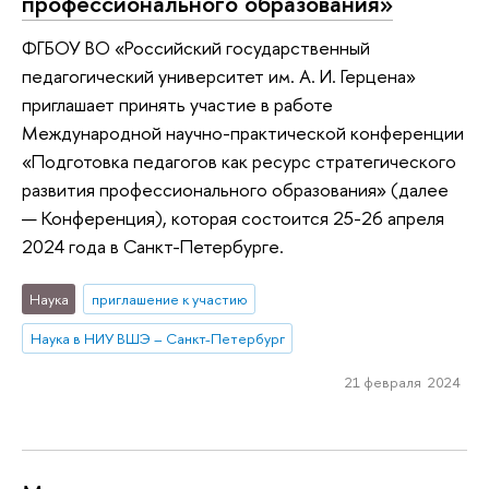
профессионального образования»
ФГБОУ ВО «Российский государственный
педагогический университет им. А. И. Герцена»
приглашает принять участие в работе
Международной научно-практической конференции
«Подготовка педагогов как ресурс стратегического
развития профессионального образования» (далее
— Конференция), которая состоится 25-26 апреля
2024 года в Санкт-Петербурге.
Наука
приглашение к участию
Наука в НИУ ВШЭ – Санкт-Петербург
21 февраля 2024