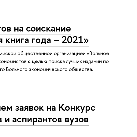
ов на соискание
книга года – 2021»
ийской общественной организацией «Вольное
экономистов
с целью
поиска лучших изданий по
го Вольного экономического общества.
ем заявок на Конкурс
 и аспирантов вузов