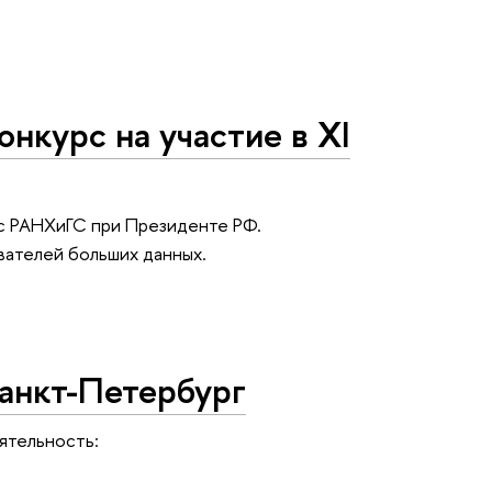
онкурс на участие в XI
 с РАНХиГС при Президенте РФ.
ателей больших данных.
анкт-Петербург
ятельность: