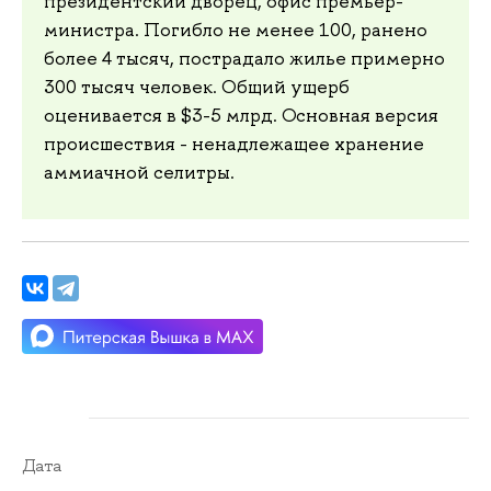
президентский дворец, офис премьер-
министра. Погибло не менее 100, ранено
более 4 тысяч, пострадало жилье примерно
300 тысяч человек. Общий ущерб
оценивается в $3-5 млрд. Основная версия
происшествия - ненадлежащее хранение
аммиачной селитры.
Дата