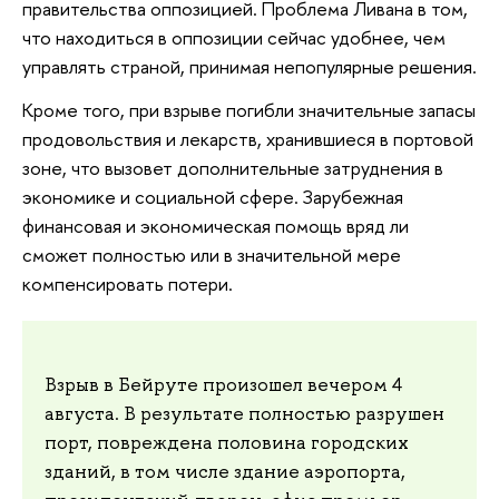
правительства оппозицией. Проблема Ливана в том,
что находиться в оппозиции сейчас удобнее, чем
управлять страной, принимая непопулярные решения.
Кроме того, при взрыве погибли значительные запасы
продовольствия и лекарств, хранившиеся в портовой
зоне, что вызовет дополнительные затруднения в
экономике и социальной сфере. Зарубежная
финансовая и экономическая помощь вряд ли
сможет полностью или в значительной мере
компенсировать потери.
Взрыв в Бейруте произошел вечером 4
августа. В результате полностью разрушен
порт, повреждена половина городских
зданий, в том числе здание аэропорта,