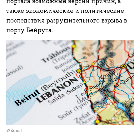
портала возможные версии причин, а
также экономические и политические
последствия разрушительного взрыва в
порту Бейрута.
© iStock