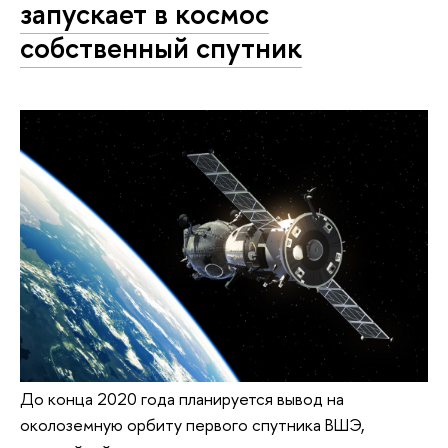
запускает в космос
собственный спутник
До конца 2020 года планируется вывод на
околоземную орбиту первого спутника ВШЭ,