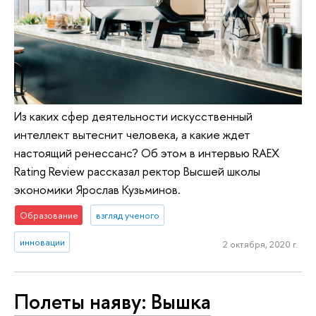
Из каких сфер деятельности искусственный
интеллект вытеснит человека, а какие ждет
настоящий ренессанс? Об этом в интервью RAEX
Rating Review рассказал ректор Высшей школы
экономики Ярослав Кузьминов.
Образование
взгляд ученого
инновации
2 октября, 2020 г.
Полеты наяву: Вышка