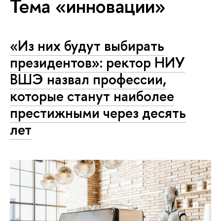
Тема «инновации»
«Из них будут выбирать
президентов»: ректор НИУ
ВШЭ назвал профессии,
которые станут наиболее
престижными через десять
лет