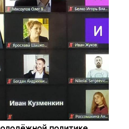
 молодёжной политике