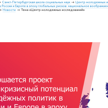
Санкт-Петербургская школа социальных наук
Центр молодежных и
 России и Европе в эпоху глобальных рисков: национальное воображае
Новости
Тема «Центр молодежных исследований»