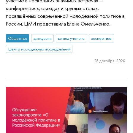
участие в нескольких значимых встречах —
конференциях, съездах и круглых столах,
посвящённых современной молодёжной политике в
России. ЦМИ представила Елена Омельченко.
Общество
дискуссии
взгляд ученого
экспертиза
Центр молодежных исследований
25 декабря 2020