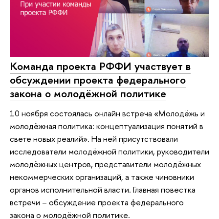
Команда проекта РФФИ участвует в
обсуждении проекта федерального
закона о молодёжной политике
10 ноября состоялась онлайн встреча «Молодёжь и
молодёжная политика: концептуализация понятий в
свете новых реалий». На ней присутствовали
исследователи молодёжной политики, руководители
молодёжных центров, представители молодёжных
некоммерческих организаций, а также чиновники
органов исполнительной власти. Главная повестка
встречи – обсуждение проекта федерального
закона о молодёжной политике.