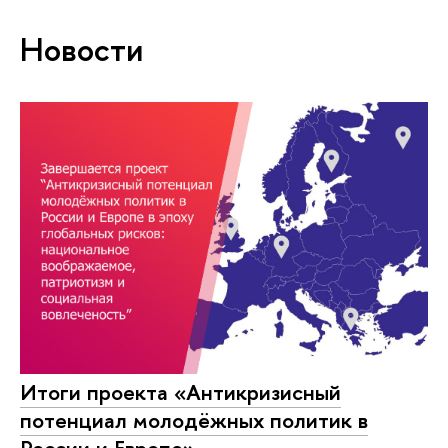
Новости
Итоги проекта «Антикризисный
потенциал молодёжных политик в