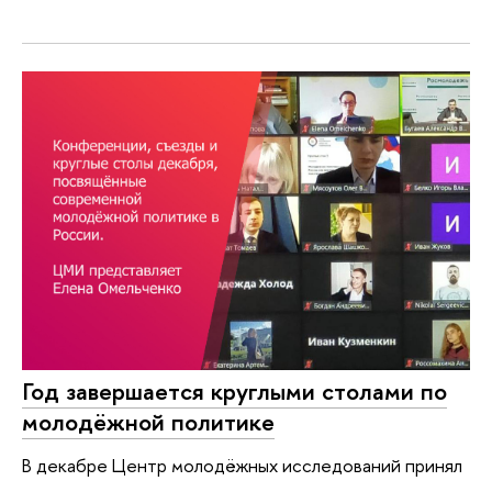
Год завершается круглыми столами по
молодёжной политике
В декабре Центр молодёжных исследований принял