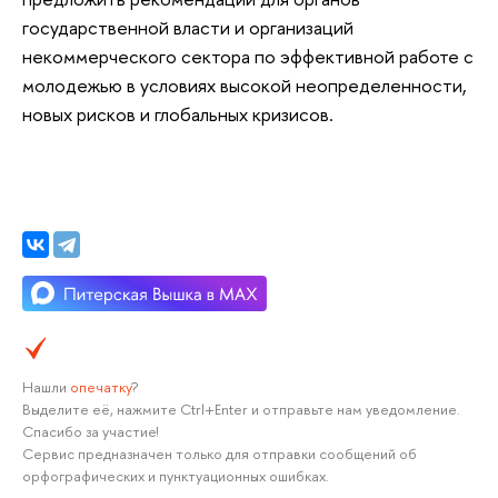
государственной власти и организаций
некоммерческого сектора по эффективной работе с
молодежью в условиях высокой неопределенности,
новых рисков и глобальных кризисов.
Нашли
опечатку
?
Выделите её, нажмите Ctrl+Enter и отправьте нам уведомление.
Спасибо за участие!
Сервис предназначен только для отправки сообщений об
орфографических и пунктуационных ошибках.