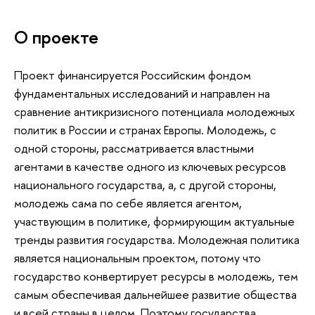
О проекте
Проект финансируется Российским фондом
фундаментальных исследований и направлен на
сравнение антикризисного потенциала молодежных
политик в России и странах Европы. Молодежь, с
одной стороны, рассматривается властными
агентами в качестве одного из ключевых ресурсов
национального государства, а, с другой стороны,
молодежь сама по себе является агентом,
участвующим в политике, формирующим актуальные
тренды развития государства. Молодежная политика
является национальным проектом, потому что
государство конвертирует ресурсы в молодежь, тем
самым обеспечивая дальнейшее развитие общества
и всей страны в целом. Поэтому государства