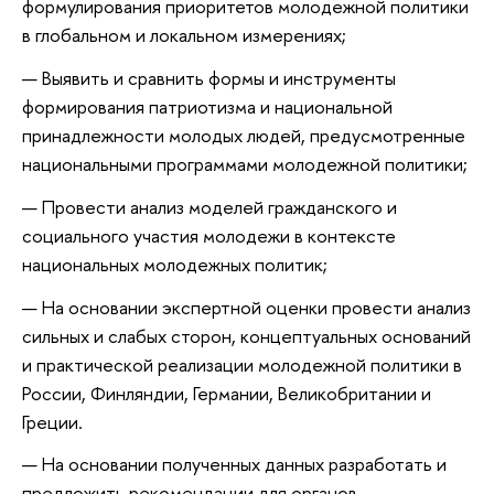
формулирования приоритетов молодежной политики
в глобальном и локальном измерениях;
Выявить и сравнить формы и инструменты
формирования патриотизма и национальной
принадлежности молодых людей, предусмотренные
национальными программами молодежной политики;
Провести анализ моделей гражданского и
социального участия молодежи в контексте
национальных молодежных политик;
На основании экспертной оценки провести анализ
сильных и слабых сторон, концептуальных оснований
и практической реализации молодежной политики в
России, Финляндии, Германии, Великобритании и
Греции.
На основании полученных данных разработать и
предложить рекомендации для органов