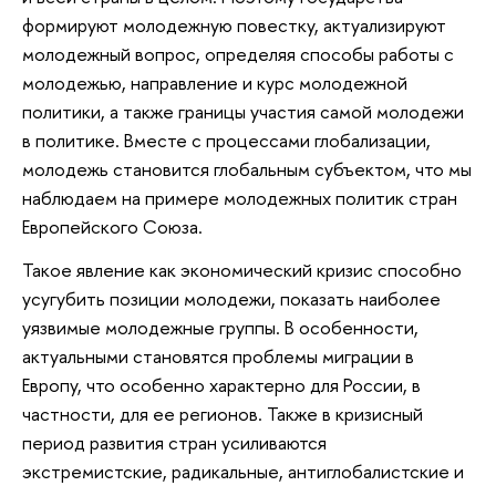
формируют молодежную повестку, актуализируют
молодежный вопрос, определяя способы работы с
молодежью, направление и курс молодежной
политики, а также границы участия самой молодежи
в политике. Вместе с процессами глобализации,
молодежь становится глобальным субъектом, что мы
наблюдаем на примере молодежных политик стран
Европейского Союза.
Такое явление как экономический кризис способно
усугубить позиции молодежи, показать наиболее
уязвимые молодежные группы. В особенности,
актуальными становятся проблемы миграции в
Европу, что особенно характерно для России, в
частности, для ее регионов. Также в кризисный
период развития стран усиливаются
экстремистские, радикальные, антиглобалистские и