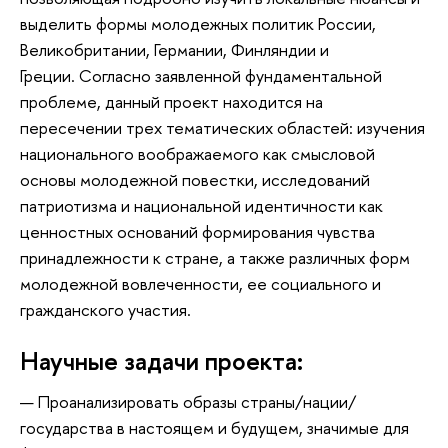
выделить формы молодежных политик России,
Великобритании, Германии, Финляндии и
Греции. Согласно заявленной фундаментальной
проблеме, данный проект находится на
пересечении трех тематических областей: изучения
национального воображаемого как смысловой
основы молодежной повестки, исследований
патриотизма и национальной идентичности как
ценностных оснований формирования чувства
принадлежности к стране, а также различных форм
молодежной вовлеченности, ее социального и
гражданского участия.
Научные задачи проекта:
Проанализировать образы страны/нации/
государства в настоящем и будущем, значимые для