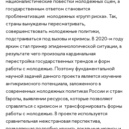
националистические повестки молодежных сцен, а
государственным ответом становится
проблематизация молодежных «групп риска». Так,
страны вынуждены пересматривать,
совершенствовать молодежные политики,
подстраиваться под вызовы и кризисы. В 2020-м году
ярким стал пример эпидемиологической ситуации, в
результате чего произошла кардинальная
перестройка государственных трендов и форм
работы с молодежью. Поэтому фундаментальной
научной задачей данного проекта является изучение
антикризисного потенциала, заложенного в
современных молодежных политиках России и стран
Европы, выявлении ресурсов, которые позволяют
справляться с кризисом и трансформировать формы
работы с молодежью. В проекте используется
сравнительная межстрановая перспектива,
позволяющая подробно изучить локальные нюансы и