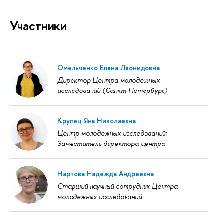
Участники
Омельченко Елена Леонидовна
Директор Центра молодежных
исследований (Санкт-Петербург)
Крупец Яна Николаевна
Центр молодежных исследований:
Заместитель директора центра
Нартова Надежда Андреевна
Старший научный сотрудник Центра
молодежных исследований