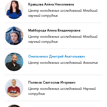
Кравцова Алёна Николаевна
Центр молодежных исследований: Младший
научный сотрудник
Майборода Алина Владимировна
Центр молодежных исследований: Младший
научный сотрудник
Омельченко Дмитрий Анатольевич
Центр молодежных исследований: Аналитик
Поляков Святослав Игоревич
Центр молодежных исследований: Научный
сотрудник