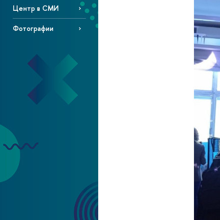
Центр в СМИ
Фотографии