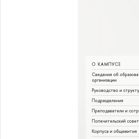
О КАМПУСЕ
Сведения об образова
организации
Руководство и структ
Подразделения
Преподаватели и сотр
Попечительский совет
Корпуса и общежития