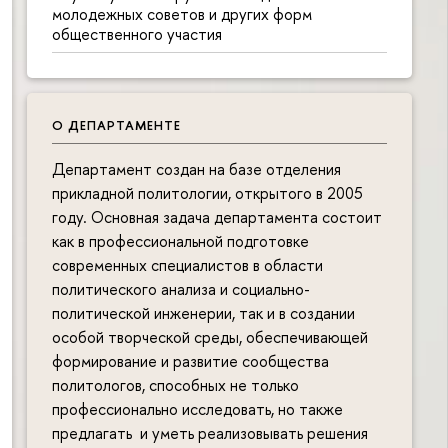
молодежных советов и других форм
общественного участия
О ДЕПАРТАМЕНТЕ
Департамент создан на базе отделения
прикладной политологии, открытого в 2005
году. Основная задача департамента состоит
как в профессиональной подготовке
современных специалистов в области
политического анализа и социально-
политической инженерии, так и в создании
особой творческой среды, обеспечивающей
формирование и развитие сообщества
политологов, способных не только
профессионально исследовать, но также
предлагать и уметь реализовывать решения