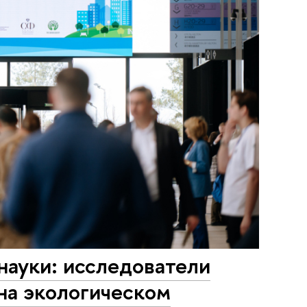
науки: исследователи
на экологическом