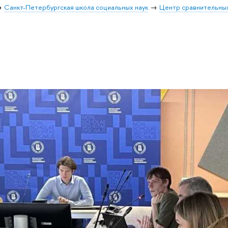
Санкт-Петербургская школа социальных наук
Центр сравнительных