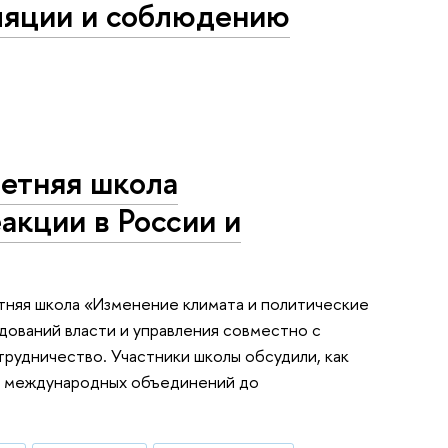
ляции и соблюдению
летняя школа
акции в России и
етняя школа «Изменение климата и политические
дований власти и управления совместно с
рудничество. Участники школы обсудили, как
от международных объединений до