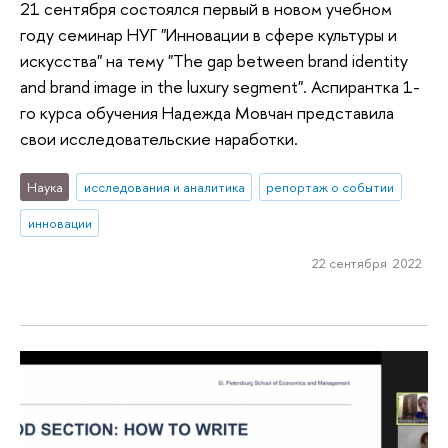
21 сентября состоялся первый в новом учебном
году семинар НУГ "Инновации в сфере культуры и
искусства" на тему "The gap between brand identity
and brand image in the luxury segment". Аспирантка 1-
го курса обучения Надежда Мовчан представила
свои исследовательские наработки.
Наука
исследования и аналитика
репортаж о событии
инновации
22 сентября 2022