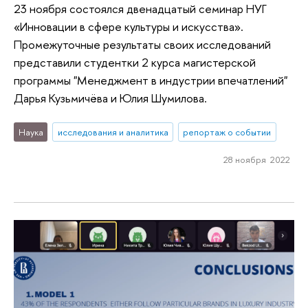
23 ноября состоялся двенадцатый семинар НУГ
«Инновации в сфере культуры и искусства».
Промежуточные результаты своих исследований
представили студентки 2 курса магистерской
программы "Менеджмент в индустрии впечатлений"
Дарья Кузьмичёва и Юлия Шумилова.
Наука
исследования и аналитика
репортаж о событии
28 ноября 2022