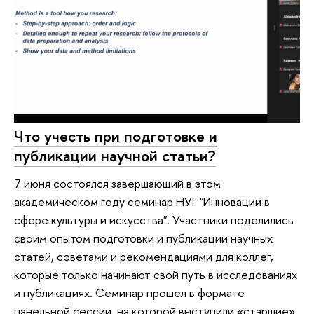
Что учесть при подготовке и
публикации научной статьи?
7 июня состоялся завершающий в этом
академическом году семинар НУГ "Инновации в
сфере культуры и искусства". Участники поделились
своим опытом подготовки и публикации научных
статей, советами и рекомендациями для коллег,
которые только начинают свой путь в исследованиях
и публикациях. Семинар прошел в формате
панельной сессии, на которой выступили «старшие»