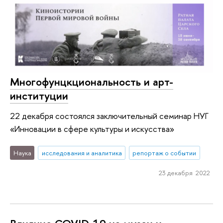
Многофунцкциональность и арт-
институции
22 декабря состоялся заключительный семинар НУГ
«Инновации в сфере культуры и искусства»
Наука
исследования и аналитика
репортаж о событии
23 декабря 2022