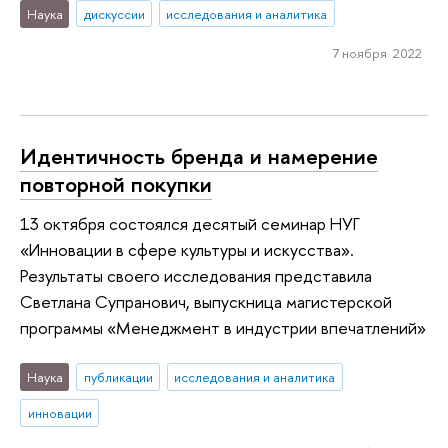
Наука
дискуссии
исследования и аналитика
7 ноября 2022
Идентичность бренда и намерение
повторной покупки
13 октября состоялся десятый семинар НУГ
«Инновации в сфере культуры и искусства».
Результаты своего исследования представила
Светлана Супранович, выпускница магистерской
программы «Менеджмент в индустрии впечатлений»
Наука
публикации
исследования и аналитика
инновации