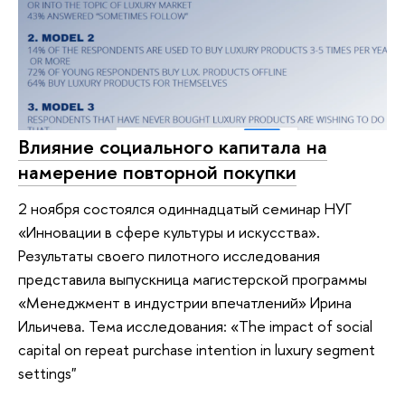
Влияние социального капитала на
намерение повторной покупки
2 ноября состоялся одиннадцатый семинар НУГ
«Инновации в сфере культуры и искусства».
Результаты своего пилотного исследования
представила выпускница магистерской программы
«Менеджмент в индустрии впечатлений» Ирина
Ильичева. Тема исследования: «The impact of social
capital on repeat purchase intention in luxury segment
settings"