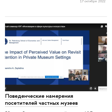
17 октября 2022
Поведенческие намерения
посетителей частных музеев