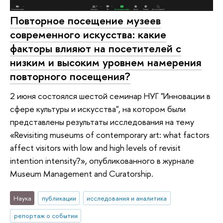
Повторное посещение музеев
современного искусства: какие
факторы влияют на посетителей с
низким и высоким уровнем намерения
повторного посещения?
2 июня состоялся шестой семинар НУГ "Инновации в
сфере культуры и искусства", на котором были
представлены результаты исследования на тему
«Revisiting museums of contemporary art: what factors
affect visitors with low and high levels of revisit
intention intensity?», опубликованного в журнале
Museum Management and Curatorship.
Наука
публикации
исследования и аналитика
репортаж о событии