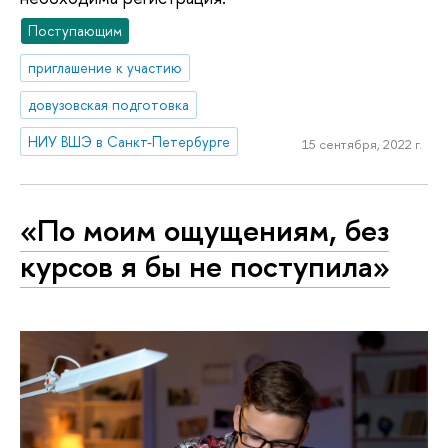
Поступающим
приглашение к участию
довузовская подготовка
НИУ ВШЭ в Санкт-Петербурге
15 сентября, 2022 г.
«По моим ощущениям, без
курсов я бы не поступила»