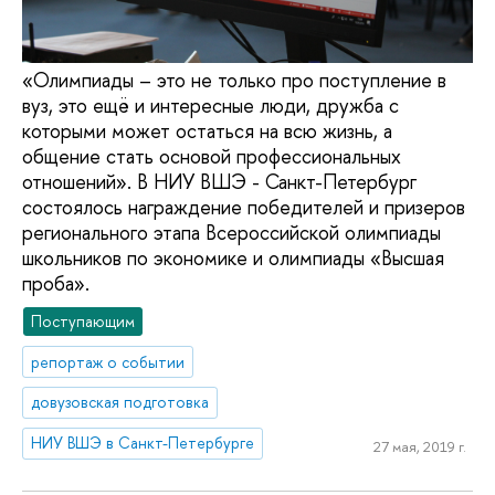
«Олимпиады – это не только про поступление в
вуз, это ещё и интересные люди, дружба с
которыми может остаться на всю жизнь, а
общение стать основой профессиональных
отношений». В НИУ ВШЭ - Санкт-Петербург
состоялось награждение победителей и призеров
регионального этапа Всероссийской олимпиады
школьников по экономике и олимпиады «Высшая
проба».
Поступающим
репортаж о событии
довузовская подготовка
НИУ ВШЭ в Санкт-Петербурге
27 мая, 2019 г.