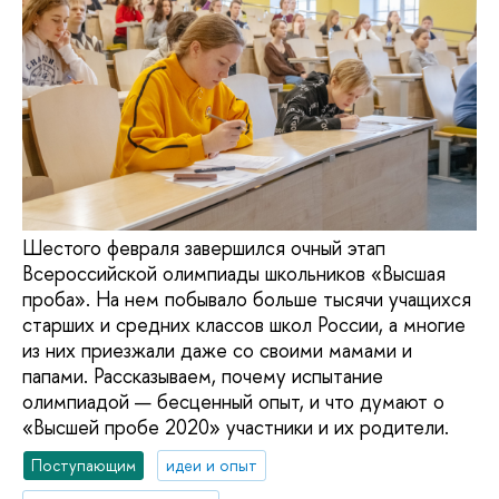
Шестого февраля завершился очный этап
Всероссийской олимпиады школьников «Высшая
проба». На нем побывало больше тысячи учащихся
старших и средних классов школ России, а многие
из них приезжали даже со своими мамами и
папами. Рассказываем, почему испытание
олимпиадой — бесценный опыт, и что думают о
«Высшей пробе 2020» участники и их родители.
Поступающим
идеи и опыт