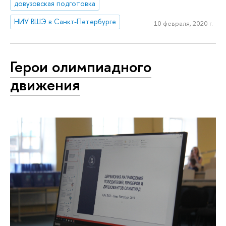
довузовская подготовка
НИУ ВШЭ в Санкт-Петербурге
10 февраля, 2020 г.
Герои олимпиадного
движения