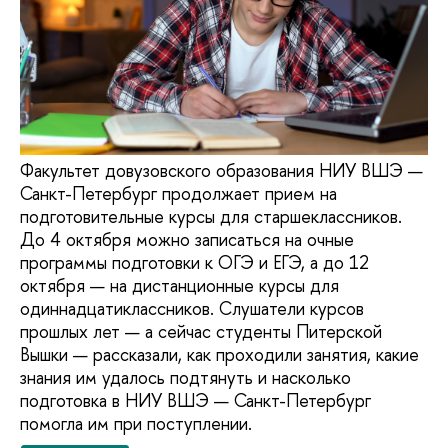
Факультет довузовского образования НИУ ВШЭ —
Санкт-Петербург продолжает прием на
подготовительные курсы для старшеклассников.
До 4 октября можно записаться на очные
программы подготовки к ОГЭ и ЕГЭ, а до 12
октября — на дистанционные курсы для
одиннадцатиклассников. Слушатели курсов
прошлых лет — а сейчас студенты Питерской
Вышки — рассказали, как проходили занятия, какие
знания им удалось подтянуть и насколько
подготовка в НИУ ВШЭ — Санкт-Петербург
помогла им при поступлении.