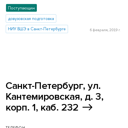
Поступающим
довузовская подготовка
НИУ ВШЭ в Санкт-Петербурге
6 февраля, 2019 г.
Санкт-Петербург, ул.
Кантемировская, д. 3,
корп. 1, каб. 232
ТЕЛЕФОН