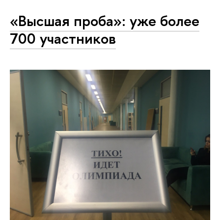
«Высшая проба»: уже более
700 участников