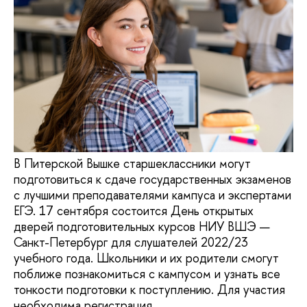
В Питерской Вышке старшеклассники могут
подготовиться к сдаче государственных экзаменов
с лучшими преподавателями кампуса и экспертами
ЕГЭ. 17 сентября состоится День открытых
дверей подготовительных курсов НИУ ВШЭ —
Санкт-Петербург для слушателей 2022/23
учебного года. Школьники и их родители смогут
поближе познакомиться с кампусом и узнать все
тонкости подготовки к поступлению. Для участия
необходима регистрация.