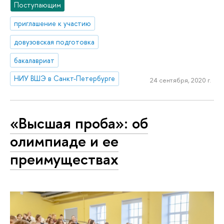
Поступающим
приглашение к участию
довузовская подготовка
бакалавриат
НИУ ВШЭ в Санкт-Петербурге
24 сентября, 2020 г.
«Высшая проба»: об
олимпиаде и ее
преимуществах