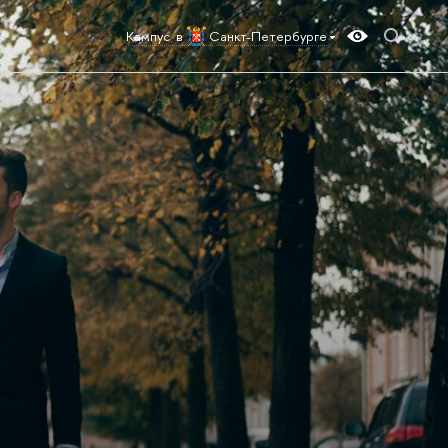
Кампус в
Санкт-Петербурге