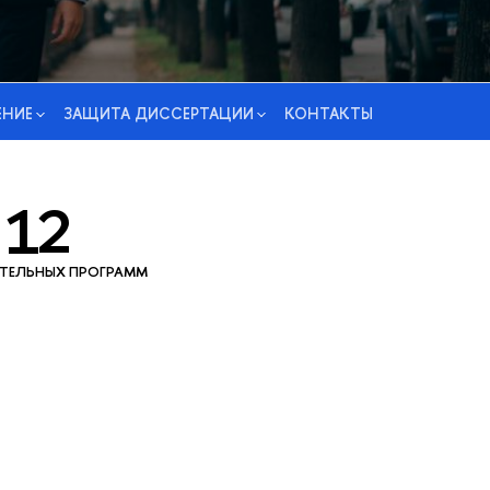
ЕНИЕ
ЗАЩИТА ДИССЕРТАЦИИ
КОНТАКТЫ
12
ТЕЛЬНЫХ ПРОГРАММ