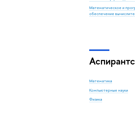
Математическое и про
обеспечение вычислите
Аспирантс
Математика
Компьютерные науки
Физика