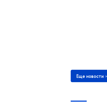
Еще новости