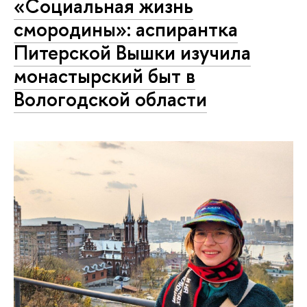
«Социальная жизнь
смородины»: аспирантка
Питерской Вышки изучила
монастырский быт в
Вологодской области