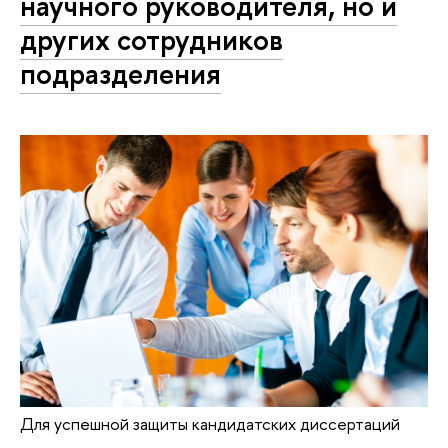
научного руководителя, но и
других сотрудников
подразделения
Для успешной защиты кандидатских диссертаций