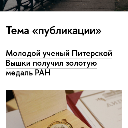
Тема «публикации»
Молодой ученый Питерской
Вышки получил золотую
медаль РАН