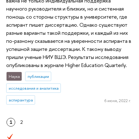
важна не только индивидуальная поддержка
научного руководителя и близких, но и системная
помощь со стороны структуры в университете, где
аспирант пишет диссертацию. Однако существуют
разные варианты такой поддержки, и каждый из них
по-разному сказывается на уверенности аспиранта в
успешной защите диссертации. К такому выводу
пришли ученые НИУ ВШЭ. Результаты исследования
опубликованы в журнале Higher Education Quarterly.
Наука
публикации
исследования и аналитика
аспирантура
6 июня, 2022 г.
1
2