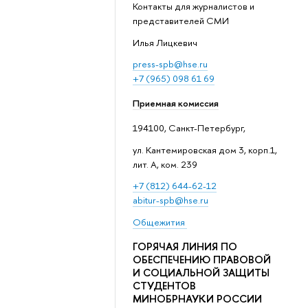
Контакты для журналистов и
представителей СМИ
Илья Лицкевич
press-spb@hse.ru
+7 (965) 098 61 69
Приемная комиссия
194100, Санкт-Петербург,
ул. Кантемировская дом 3, корп.1,
лит. А, ком. 239
+7 (812) 644-62-12
abitur-spb@hse.ru
Общежития
ГОРЯЧАЯ ЛИНИЯ ПО
ОБЕСПЕЧЕНИЮ ПРАВОВОЙ
И СОЦИАЛЬНОЙ ЗАЩИТЫ
СТУДЕНТОВ
МИНОБРНАУКИ РОССИИ