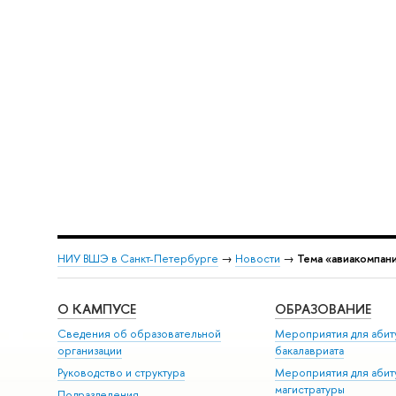
НИУ ВШЭ в Санкт-Петербурге
→
Новости
→
Тема «авиакомпан
О КАМПУСЕ
ОБРАЗОВАНИЕ
Сведения об образовательной
Мероприятия для абит
организации
бакалавриата
Руководство и структура
Мероприятия для абит
магистратуры
Подразделения