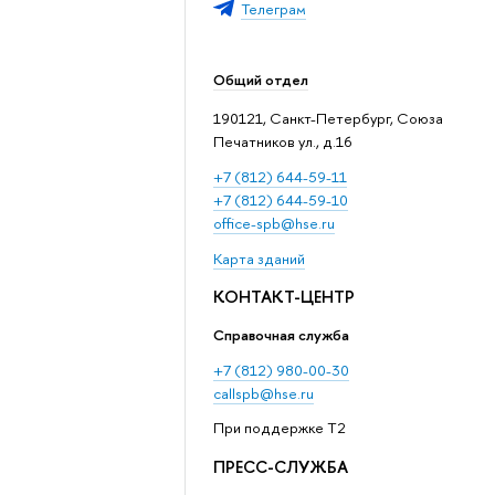
Телеграм
Общий отдел
190121, Санкт-Петербург, Союза
Печатников ул., д.16
+7 (812) 644-59-11
+7 (812) 644-59-10
office-spb@hse.ru
Карта зданий
КОНТАКТ-ЦЕНТР
Справочная служба
+7 (812) 980-00-30
callspb@hse.ru
При поддержке T2
ПРЕСС-СЛУЖБА